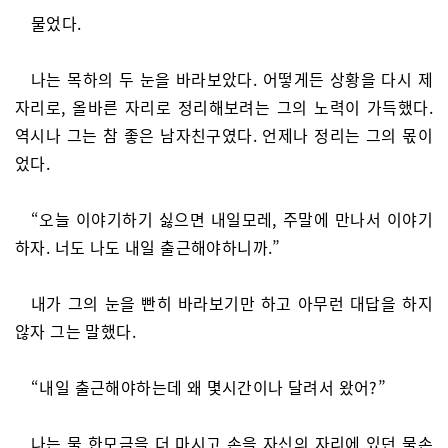
물었다.
나는 목하의 두 눈을 바라보았다. 어떻게든 상황을 다시 제
자리로, 올바른 자리로 정리해보려는 그의 노력이 가득했다.
역시나 그는 참 좋은 남자친구였다. 언제나 정리는 그의 몫이
었다.
“오늘 이야기하기 싫으면 내일모레, 주말에 만나서 이야기
하자. 너도 나도 내일 출근해야하니까.”
내가 그의 눈을 빤히 바라보기만 하고 아무런 대답을 하지
않자 그는 말했다.
“내일 출근해야하는데 왜 몇시간이나 달려서 왔어?”
나는 물 한모금을 더 마시고 손을 자신의 자리에 있던 물손