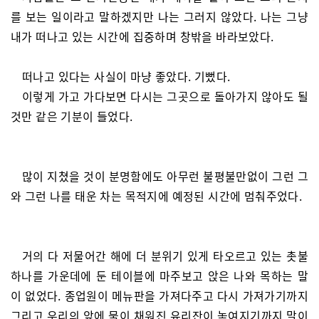
를 보는 일이라고 말하겠지만 나는 그러지 않았다. 나는 그냥
내가 떠나고 있는 시간에 집중하며 창밖을 바라보았다.
떠나고 있다는 사실이 마냥 좋았다. 기뻤다.
이렇게 가고 가다보면 다시는 그곳으로 돌아가지 않아도 될
것만 같은 기분이 들었다.
많이 지쳤을 것이 분명함에도 아무런 불평불만없이 그런 그
와 그런 나를 태운 차는 목적지에 예정된 시간에 멈춰주었다.
거의 다 저물어간 해에 더 분위기 있게 타오르고 있는 촛불
하나를 가운데에 둔 테이블에 마주보고 앉은 나와 목하는 말
이 없었다. 종업원이 메뉴판을 가져다주고 다시 가져가기까지
그리고 우리의 앞에 물이 채워진 유리잔이 놓여지기까지 말이