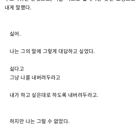
내게 말했다.
싫어.
나는 그의 말에 그렇게 대답하고 싶었다.
싫다고
그냥 나를 내버려두라고
내가 하고 싶은대로 하도록 내버려두라고.
하지만 나는 그럴 수 없었다.