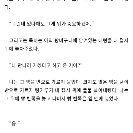
다.
“그런데 있다해도 그게 뭐가 중요하겠어.”
그리고는 목하는 아직 빵바구니에 담겨있는 내빵을 내 접시
위에 놓아주었다.
“나 만나러 가겠다고 하고 온 거야?”
나는 그 빵을 반으로 가르며 물었다. 크지도 않은 빵을 굳이
반으로 가르자 빵가루가 내 접시 위에 풀풀 날아내렸다. 나는
그 위에 빵 반쪽을 놓고 나머지 빵 반쪽은 입 안에 넣었다.
“응.”