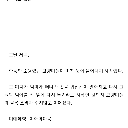
그날 저녁,
한동안 조용했던 고양이들이 미친 듯이 울어대기 시작했다.
그 여자가 범이가 떠나간 것을 귀신같이 알아채고 다시 그
들의 먹이를 집 앞에 다시 두기라도 시작한 것인지 고양이들
의 울음 소리가 쉬지않고 이어졌다.
이애애앵- 이아야아옹-