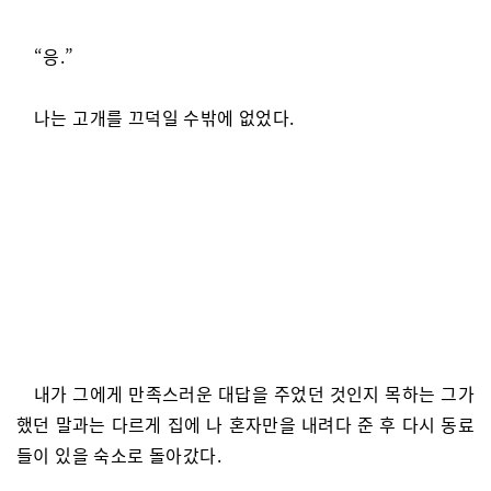
“응.”
나는 고개를 끄덕일 수밖에 없었다.
내가 그에게 만족스러운 대답을 주었던 것인지 목하는 그가
했던 말과는 다르게 집에 나 혼자만을 내려다 준 후 다시 동료
들이 있을 숙소로 돌아갔다.