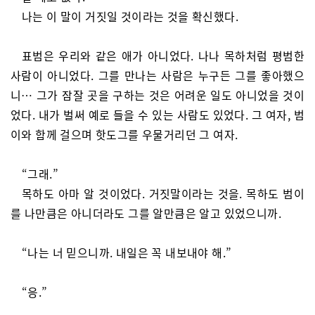
나는 이 말이 거짓일 것이라는 것을 확신했다.
표범은 우리와 같은 애가 아니었다. 나나 목하처럼 평범한
사람이 아니었다. 그를 만나는 사람은 누구든 그를 좋아했으
니… 그가 잠잘 곳을 구하는 것은 어려운 일도 아니었을 것이
었다. 내가 벌써 예로 들을 수 있는 사람도 있었다. 그 여자, 범
이와 함께 걸으며 핫도그를 우물거리던 그 여자.
“그래.”
목하도 아마 알 것이었다. 거짓말이라는 것을. 목하도 범이
를 나만큼은 아니더라도 그를 알만큼은 알고 있었으니까.
“나는 너 믿으니까. 내일은 꼭 내보내야 해.”
“응.”