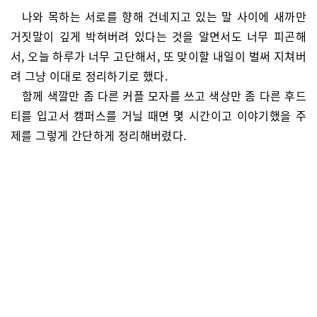
나와 목하는 서로를 향해 건네지고 있는 말 사이에 새까만
거짓말이 깊게 박혀버려 있다는 것을 알면서도 너무 피곤해
서, 오늘 하루가 너무 고단해서, 또 맞이할 내일이 벌써 지쳐버
려 그냥 이대로 정리하기로 했다.
함께 색깔만 좀 다른 커플 모자를 쓰고 색상만 좀 다른 후드
티를 입고서 캠퍼스를 거닐 때면 몇 시간이고 이야기했을 주
제를 그렇게 간단하게 정리해버렸다.