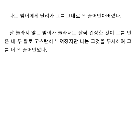
나는 범이에게 달려가 그를 그대로 꽉 끌어안아버렸다.
잘 놀라지 않는 범이가 놀라서는 살짝 긴장한 것이 그를 안
은 내 두 팔로 고스란히 느껴졌지만 나는 그것을 무시하며 그
를 더 꽉 끌어안았다.