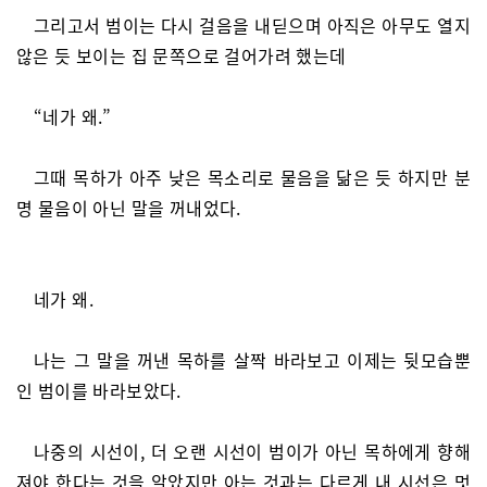
그리고서 범이는 다시 걸음을 내딛으며 아직은 아무도 열지
않은 듯 보이는 집 문쪽으로 걸어가려 했는데
“네가 왜.”
그때 목하가 아주 낮은 목소리로 물음을 닮은 듯 하지만 분
명 물음이 아닌 말을 꺼내었다.
네가 왜.
나는 그 말을 꺼낸 목하를 살짝 바라보고 이제는 뒷모습뿐
인 범이를 바라보았다.
나중의 시선이, 더 오랜 시선이 범이가 아닌 목하에게 향해
져야 한다는 것을 알았지만 아는 것과는 다르게 내 시선은 멋