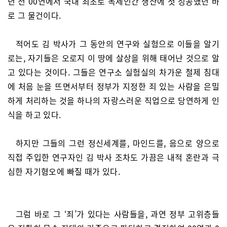
년 전 00연에서 국내 최초로 복제인간 생산에 첫 성공했던 바
로 그 물건이다.
적어도 김 박사가 그 동안의 연구와 실험으로 이들을 알기
로는, 자기들은 오로지 이 땅에 살상을 위해 태어난 것으로 알
고 있다는 것이다. 그들은 연구소 실험실의 차가운 철제 침대
에 처음 눈을 뜨면서부터 정부가 지정한 죄 있는 사람을 은밀
하게 처리하는 것을 하나의 자랑스러운 직업으로 당연하게 인
식을 하고 있다.
하지만 그들의 그런 정신세계를, 마인드를, 음으로 양으로
직접 주입한 연구자인 김 박사 조차도 가끔은 내적 혼란과 극
심한 자기혐오에 빠질 때가 있다.
그럼 바로 그 ‘죄’가 있다는 사람들을, 과연 정부 고위층들