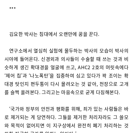
***
김요한 박사는 침대에서 오랜만에 꿈을 꾼다.
연구소에서 열심히 실험에 몰두하는 박사의 모습이 박사의
시야에 들어온다. 신경외과 의사들이 수술할 때 쓰는 것과 비
슷하게 생긴 확대경을 얼굴에 쓰고, AHC2 2호의 머릿속에다
‘제어 칩’과 ‘나노폭탄’을 집중하여 심고 있다가 꽉 조이는 확
대경 탓인지 편두통이 다시 몰려오는 것 같아, 천장으로 고개
를 슬쩍 올려본다. 그리고는 마음속으로 굳게 다짐해본다.
‘국가와 정부의 안전과 평화를 위해, 죄가 있는 사람들은 바
로 제거되는 게 당연하다. 그들을 제거한 처리자라도 그 쓸모
와 목적이 없어지면 이 지구상에서 완전히 폐기 처리하는 것