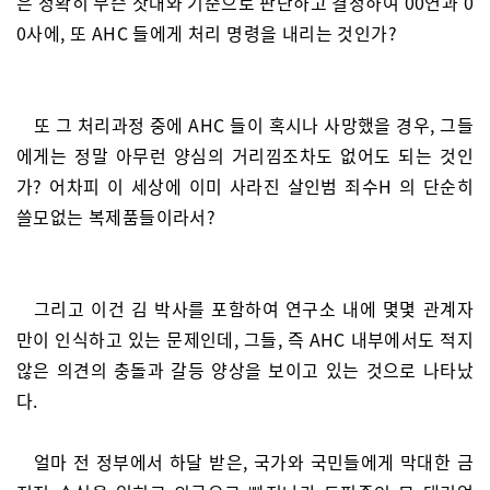
은 정확히 무슨 잣대와 기준으로 판단하고 결정하여 00연과 0
0사에, 또 AHC 들에게 처리 명령을 내리는 것인가?
또 그 처리과정 중에 AHC 들이 혹시나 사망했을 경우, 그들
에게는 정말 아무런 양심의 거리낌조차도 없어도 되는 것인
가? 어차피 이 세상에 이미 사라진 살인범 죄수H 의 단순히
쓸모없는 복제품들이라서?
그리고 이건 김 박사를 포함하여 연구소 내에 몇몇 관계자
만이 인식하고 있는 문제인데, 그들, 즉 AHC 내부에서도 적지
않은 의견의 충돌과 갈등 양상을 보이고 있는 것으로 나타났
다.
얼마 전 정부에서 하달 받은, 국가와 국민들에게 막대한 금