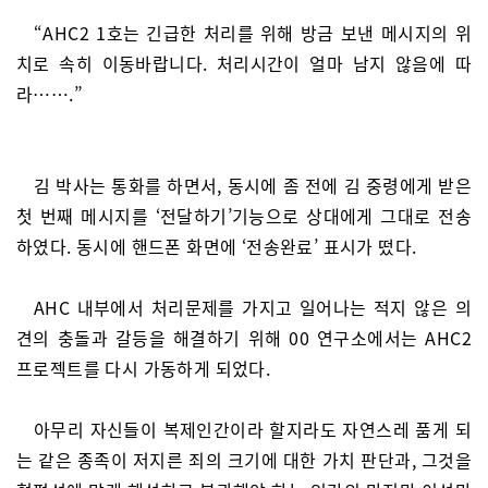
“AHC2 1호는 긴급한 처리를 위해 방금 보낸 메시지의 위
치로 속히 이동바랍니다. 처리시간이 얼마 남지 않음에 따
라…….”
김 박사는 통화를 하면서, 동시에 좀 전에 김 중령에게 받은
첫 번째 메시지를 ‘전달하기’기능으로 상대에게 그대로 전송
하였다. 동시에 핸드폰 화면에 ‘전송완료’ 표시가 떴다.
AHC 내부에서 처리문제를 가지고 일어나는 적지 않은 의
견의 충돌과 갈등을 해결하기 위해 00 연구소에서는 AHC2
프로젝트를 다시 가동하게 되었다.
아무리 자신들이 복제인간이라 할지라도 자연스레 품게 되
는 같은 종족이 저지른 죄의 크기에 대한 가치 판단과, 그것을