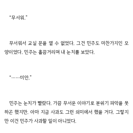
“무서워.”
무서워서 교실 문을 열 수 없었다. 그건 민주도 마찬가지인 모
양이었다. 민주는 흘끔거리며 내 눈치를 보았다.
“……미안.”
민주는 눈치가 빨랐다. 가끔 무서운 이야기로 분위기 파악을 못
하곤 했지만. 아마 지금 사과도 그런 의미에서 했을 거다. 그렇지
만 이건 민주가 사과할 일이 아니었다.