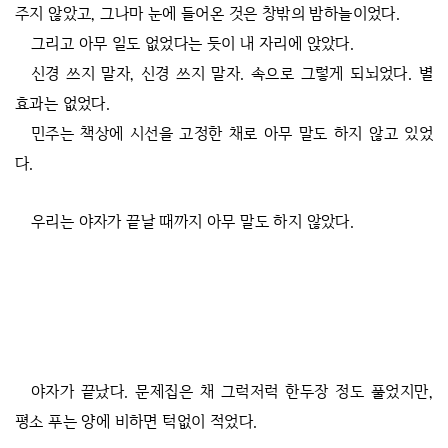
주지 않았고, 그나마 눈에 들어온 것은 창밖의 밤하늘이었다.
그리고 아무 일도 없었다는 듯이 내 자리에 앉았다.
신경 쓰지 말자, 신경 쓰지 말자. 속으로 그렇게 되뇌었다. 별
효과는 없었다.
민주는 책상에 시선을 고정한 채로 아무 말도 하지 않고 있었
다.
우리는 야자가 끝날 때까지 아무 말도 하지 않았다.
야자가 끝났다. 문제집은 채 그럭저럭 한두장 정도 풀었지만,
평소 푸는 양에 비하면 턱없이 적었다.