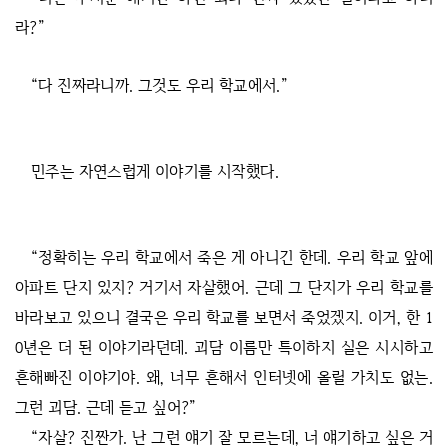
라?”
“다 진짜라니까. 그것도 우리 학교에서.”
민주는 자연스럽게 이야기를 시작했다.
“정확히는 우리 학교에서 죽은 게 아니긴 한데. 우리 학교 앞에
아파트 단지 있지? 거기서 자살했어. 근데 그 단지가 우리 학교를
바라보고 있으니 결국은 우리 학교를 보면서 죽었겠지. 이거, 한 1
0년은 더 된 이야기라던데. 괴담 이름만 특이하지 실은 시시하고
흔해빠진 이야기야. 왜, 너무 흔해서 인터넷에 올릴 가치도 없는.
그런 괴담. 근데 듣고 싶어?”
“자살? 진짠가. 난 그런 얘기 잘 모르는데, 너 얘기하고 싶은 거