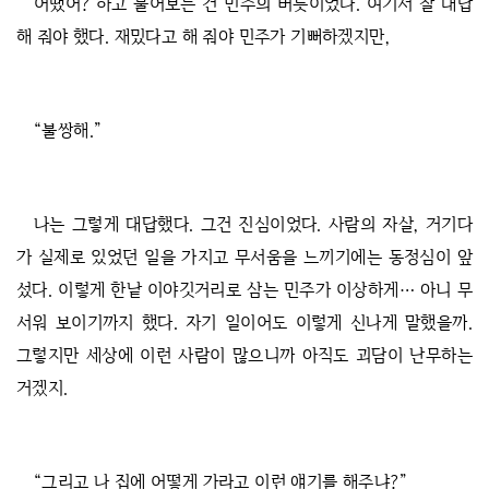
어땠어? 하고 물어보는 건 민주의 버릇이었다. 여기서 잘 대답
해 줘야 했다. 재밌다고 해 줘야 민주가 기뻐하겠지만,
“불쌍해.”
나는 그렇게 대답했다. 그건 진심이었다. 사람의 자살, 거기다
가 실제로 있었던 일을 가지고 무서움을 느끼기에는 동정심이 앞
섰다. 이렇게 한낱 이야깃거리로 삼는 민주가 이상하게… 아니 무
서워 보이기까지 했다. 자기 일이어도 이렇게 신나게 말했을까.
그렇지만 세상에 이런 사람이 많으니까 아직도 괴담이 난무하는
거겠지.
“그리고 나 집에 어떻게 가라고 이런 얘기를 해주냐?”