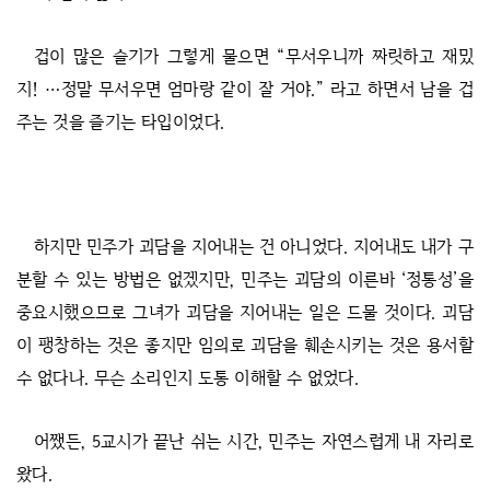
겁이 많은 슬기가 그렇게 물으면 “무서우니까 짜릿하고 재밌
지! …정말 무서우면 엄마랑 같이 잘 거야.” 라고 하면서 남을 겁
주는 것을 즐기는 타입이었다.
하지만 민주가 괴담을 지어내는 건 아니었다. 지어내도 내가 구
분할 수 있는 방법은 없겠지만, 민주는 괴담의 이른바 ‘정통성’을
중요시했으므로 그녀가 괴담을 지어내는 일은 드물 것이다. 괴담
이 팽창하는 것은 좋지만 임의로 괴담을 훼손시키는 것은 용서할
수 없다나. 무슨 소리인지 도통 이해할 수 없었다.
어쨌든, 5교시가 끝난 쉬는 시간, 민주는 자연스럽게 내 자리로
왔다.