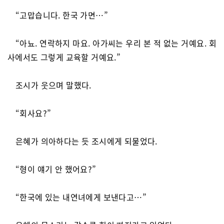
“고맙습니다. 한국 가면…”
“아뇨. 연락하지 마요. 아가씨는 우리 본 적 없는 거예요. 회
사에서도 그렇게 교육할 거예요.”
조시가 웃으며 말했다.
“회사요?”
은혜가 의아하다는 듯 조시에게 되물었다.
“형이 얘기 안 했어요?”
“한국에 있는 내연녀에게 보낸다고…”