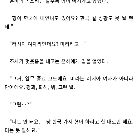
은혜의 목소리는 갈수록 힘이 빠져가고 있었다.
“형이 한국에 내연녀도 있어요? 한국 갈 상황도 못 될 텐
데.”
“러시아 여자라던데요? 미라라고…”
조시가 헛웃음을 내고는 은혜에게 입을 열었다.
“그거, 임무 종료 코드에요. 미라는 러시아 여자가 아니라
단어에요. 평화, 화해, 뭐, 그런 말.”
“그럼…?”
“더는 안 돼요. 그냥 한국 가서 형이 하라고 한 대로만 해요.
더는 못 말해요.”