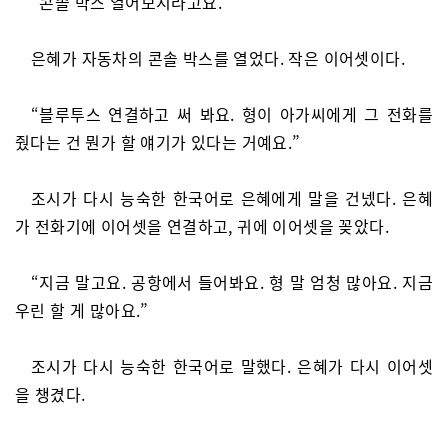
“콘솔 박스 열어보시라고요.”
은혜가 자동차의 콘솔 박스를 열었다. 작은 이어셋이다.
“블루투스 연결하고 써 봐요. 형이 아가씨에게 그 전화를
줬다는 건 뭔가 할 얘기가 있다는 거예요.”
조시가 다시 능숙한 한국어로 은혜에게 말을 건넸다. 은혜
가 전화기에 이어셋을 연결하고, 귀에 이어셋을 꽂았다.
“지금 말고요. 공항에서 들어봐요. 형 말 엄청 많아요. 지금
우린 할 게 많아요.”
조시가 다시 능숙한 한국어로 말했다. 은혜가 다시 이어셋
을 챙겼다.