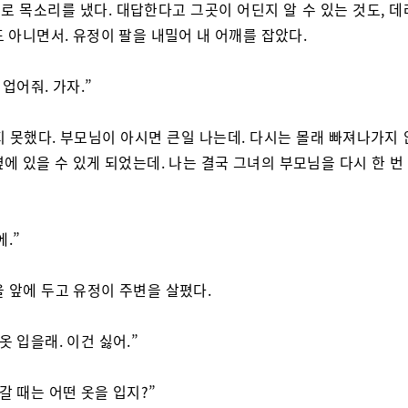
로 목소리를 냈다. 대답한다고 그곳이 어딘지 알 수 있는 것도, 데
 아니면서. 유정이 팔을 내밀어 내 어깨를 잡았다.
 업어줘. 가자.”
지 못했다. 부모님이 아시면 큰일 나는데. 다시는 몰래 빠져나가지 
에 있을 수 있게 되었는데. 나는 결국 그녀의 부모님을 다시 한 
.”
을 앞에 두고 유정이 주변을 살폈다.
옷 입을래. 이건 싫어.”
 갈 때는 어떤 옷을 입지?”