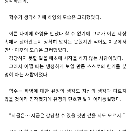
생각하는데.”
학수가 생각하기에 하영의 모습은 그러했었다.
이른 나이에 하영을 만났다 할 수 없기에 그녀가 어떤 세상
속에서 살아왔는지 정확히 알지는 못했지만 적어도 이곳에서
만난 이후의 모습은 그러했었다.
감당하지 못할 일을 애초에 시작을 하지 않는 사람이었다.
그래서 어쩔 때는 냉정하게 보일 만큼 스스로의 한계를 분
명히 아는 사람이었다.
학수는 하영에 대한 유정의 생각도 자신의 생각과 다르지
않을 것이라 짐작했기에 유정의 단호한 말이 어리둥절했다.
“지금은… 지금은 감당할 수 있을 것만 같을 지도 모르지.”