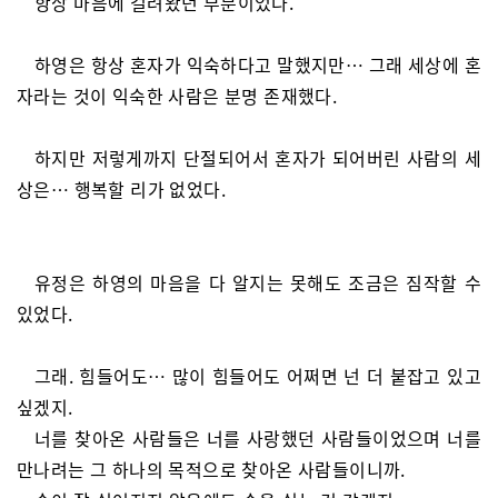
항상 마음에 걸려왔던 부분이었다.
하영은 항상 혼자가 익숙하다고 말했지만… 그래 세상에 혼
자라는 것이 익숙한 사람은 분명 존재했다.
하지만 저렇게까지 단절되어서 혼자가 되어버린 사람의 세
상은… 행복할 리가 없었다.
유정은 하영의 마음을 다 알지는 못해도 조금은 짐작할 수
있었다.
그래. 힘들어도… 많이 힘들어도 어쩌면 넌 더 붙잡고 있고
싶겠지.
너를 찾아온 사람들은 너를 사랑했던 사람들이었으며 너를
만나려는 그 하나의 목적으로 찾아온 사람들이니까.