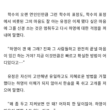
학수의 오랜 연인인만큼 그런 학수의 표정도, 학수의 표정
에서 비롯된 그의 마음도 잘 아는 유정은 이제 됐다 싶은 마음
에 그를 신경 쓰는 것은 멈춰두고 다시 하영에 대한 걱정을 꺼
내며 말했다.
“하영이 걘 왜 그래? 진짜 그 사람들하고 완전히 끝낼 마음
이 있긴 하는 거야? 지금 이것만큼은 빠르고 확실한 방법이 어
디있다고…”
유정은 자신이 고안해낸 유일하고도 지혜로운 방법을 거절
했다는 하영이 이해가 되지 않아서 한숨을 푹 쉬고 고개를 저
으며 말했다.
“왜 좀 두고 지켜보면 안 돼? 어차피 한 달이잖아. 하영이