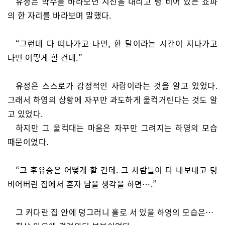
유정은 학수를 바라보던 시선을 내리고 텅 비어 있는 쇼파
의 한 자리를 바라보며 말했다.
“그런데 다 떠나가고 나면, 한 달이라는 시간이 지나가고
나면 어떻게 할 건데.”
유정은 스스로가 감정적인 사람이라는 것을 알고 있었다.
그래서 하영의 상황에 자꾸만 과도하게 울컥거린다는 것도 알
고 있었다.
하지만 그 울컥대는 마음은 자꾸만 그려지는 하영의 모습
때문이었다.
“그 후유증은 어떻게 할 건데. 그 사람들이 다 내보내고 텅
비어버린 집에서 혼자 남을 생각을 하면….”
그 커다란 집 안에 덩그러니 홀로 서 있을 하영의 모습은…