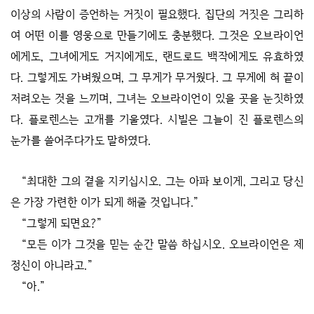
이상의 사람이 증언하는 거짓이 필요했다. 집단의 거짓은 그리하
여 어떤 이를 영웅으로 만들기에도 충분했다. 그것은 오브라이언
에게도, 그녀에게도 거지에게도, 랜드로드 백작에게도 유효하였
다. 그렇게도 가벼웠으며, 그 무게가 무거웠다. 그 무게에 혀 끝이
저려오는 것을 느끼며, 그녀는 오브라이언이 있을 곳을 눈짓하였
다. 플로렌스는 고개를 기울였다. 시빌은 그늘이 진 플로렌스의
눈가를 쓸어주다가도 말하였다.
“최대한 그의 곁을 지키십시오. 그는 아파 보이게, 그리고 당신
은 가장 가련한 이가 되게 해줄 것입니다.”
“그렇게 되면요?”
“모든 이가 그것을 믿는 순간 말씀 하십시오. 오브라이언은 제
정신이 아니라고.”
“아.”