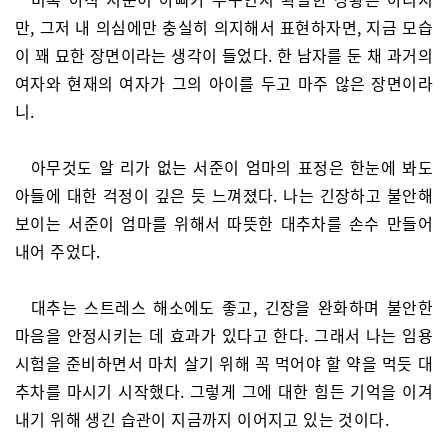
만, 그저 내 의심에만 충실히 의지해서 표현하자면, 지금 모습
이 꽤 묘한 장면이라는 생각이 들었다. 한 남자를 둔 채 과거의
여자와 현재의 여자가 그의 아이를 두고 마주 않은 장면이라
니.
아무것도 알 리가 없는 서준이 엄마의 표정은 한눈에 봐도
아들에 대한 걱정이 깊은 듯 느껴졌다. 나는 긴장하고 불안해
보이는 서준이 엄마를 위해서 따뜻한 대추차를 손수 만들어
내어 주었다.
대추는 스트레스 해소에도 좋고, 긴장을 완화하며 불안한
마음을 안정시키는 데 효과가 있다고 한다. 그래서 나는 임용
시험을 준비하면서 마치 살기 위해 꼭 먹어야 할 약을 먹듯 대
추차를 마시기 시작했다. 그렇게 그에 대한 힘든 기억을 이겨
내기 위해 생긴 습관이 지금까지 이어지고 있는 것이다.