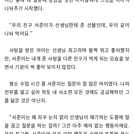
나눠주기 시작했다.
“우리 친구 서준이가 선생님한테 준 선물인데, 우리 같이
나눠 먹어요.”
사탕을 받은 아이는 선생님 최고라며 팔짝 뛰고 좋아했지
만, 서준이는 내게 준 사탕을 다른 친구가 먹게 되는 모습을 보
면서 기분이 썩 좋아 보이지 않았다.
평소 수업 시간 중 서준이는 질문이 참 많은 아이였다. 나의
전부를 알고 싶어 하듯 내 사소한 모든 것에도 궁금해하던 그
를 닮은 것은 아닌지.
“서준이는 왜 자꾸 눈치 없이 선생님이 얘기하는 도중에 말
을 끊고 질문을 하는 걸까? 그건 아주 예의 없는 행동이에요.
우리 친구들, 서준이와 같은 이런 행동은 수업의 흐름을 끊는