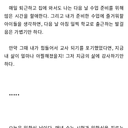
매일 퇴근하고 집에 와서도 나는 다음 날 수업 준비를 위해
많은 시간을 할애한다. 그리고 내가 준비한 수업에 즐거워할
아이들을 생각하면, 다음 날 아침 일찍 학교로 출근하는 발걸
음은 가볍기만 하다.
만약 그때 내가 힘들어서 교사 되기를 포기했었다면, 지금
내 삶이 얼마나 아찔해졌을지! 그저 지금의 삶에 감사하기만
하다.
*****
오늘은 입학식 날이다. 매년 수능 시험과 입학식을 치르는