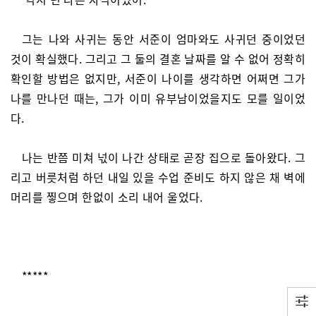
그는 나와 사귀는 동안 서준이 엄마와도 사귀던 중이었던
것이 확실했다. 그리고 그 둘의 결혼 날짜를 알 수 없어 정확히
확인할 방법은 없지만, 서준이 나이를 생각하면 어쩌면 그가
나를 만나던 때는, 그가 이미 유부남이었을지도 모를 일이었
다.
나는 반쯤 미쳐 넋이 나간 상태로 곧장 집으로 돌아왔다. 그
리고 버릇처럼 하던 내일 있을 수업 준비도 하지 않은 채 벽에
머리를 찧으며 한없이 소리 내어 울었다.
*****