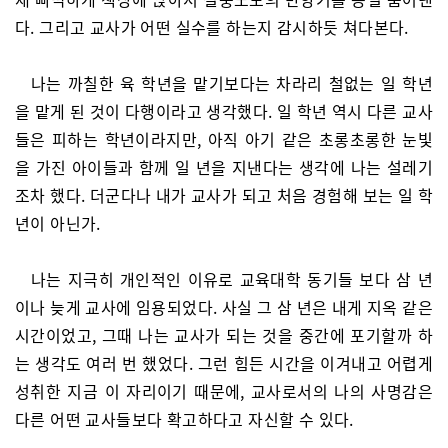
다. 그리고 교사가 어떤 실수를 하는지 감시하듯 쳐다본다.
나는 까칠한 육 학년을 맡기보다는 차라리 철없는 일 학년
을 맡게 된 것이 다행이라고 생각했다. 일 학년 역시 다른 교사
들은 피하는 학년이라지만, 아직 아기 같은 초롱초롱한 눈빛
을 가진 아이들과 함께 일 년을 지낸다는 생각에 나는 설레기
조차 했다. 더군다나 내가 교사가 되고 처음 경험해 보는 일 학
년이 아닌가.
나는 지극히 개인적인 이유로 교육대학 동기들 보다 삼 년
이나 늦게 교사에 임용되었다. 사실 그 삼 년은 내게 지옥 같은
시간이었고, 그때 나는 교사가 되는 것을 중간에 포기할까 하
는 생각도 여러 번 했었다. 그런 힘든 시간을 이겨내고 어렵게
성취한 지금 이 자리이기 때문에, 교사로서의 나의 사명감은
다른 어떤 교사들보다 확고하다고 자신할 수 있다.