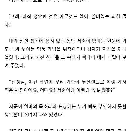
‘그래. 아직 정확한 것은 아무것도 없어. 쓸데없는 의심 말
자.’
내가 잠깐 생각에 잠겨 있는 동안 서준이 엄마는 한눈에 봐
도 비싸 보이는 명품 가방을 뒤적이더니 갑자기 지갑을 꺼내
열었다. 그리고 사진 하나를 그 속에서 빼더니 내게 내밀어 보
여 주었다.
“선생님, 이건 작년에 우리 가족이 뉴질랜드로 여행 가서
찍은 사진이에요. 어때요? 서준이랑 아빠랑 똑 닮았죠?”
서준이 엄마의 목소리와 표정에는 누가 봐도 부인하지 못할
행복함이 스며져 나와 있었다.
하지만 그녀는 내게 그 사진을 보이지 말았어야 했다. 그녀