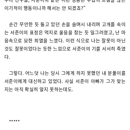
이기적이 행동이니까 해서는 안 되겠죠?”
순간 무안한 듯 들고 있던 손을 슬며시 내리며 고개를 숙이
는 서준이의 표정은 억지로 울음을 참는 듯 일그러졌고, 난 마
음속으로 묘한 희열을 느꼈다. 이런 식으로 나는 잘못이 아닌
것도 잘못이었다는 듯한 느낌으로 서준이의 기를 서서히 죽였
다.
그렇다. 어느덧 나는 당시 그에게 하지 못했던 내 분풀이를
서준이에게 대신하고 있었다. 사실 서준이 아빠가 그가 맞는
지는 아직 확실히 알지 못하는데도.
*****