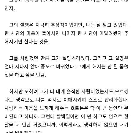
인지.
그의 설명은 지극히 추상적이었지만, 나는 잘 알고 있었다.
한 사람의 마음이 돌아서면 나머지 한 사람이 매달려봤자 추
해지기만 한다는 것을.
그를 사랑했던 만큼 그가 실망스러웠다. 그리고 그 실망은
얼마 지나지 않아 증오로 바뀌었다. 그에게 해서는 안 될 몹쓸
짓을 하고 싶을 만큼.
하지만 오히려 그가 더 내게 솔직한 사람이었는지도 모르겠
다는 생각으로 나를 억지로 이해시키며 스스로 합리화했다.
사랑하는 마음을 느끼게 해주는 호르몬은 딱 이 년 동안만 분
비된다고 하니까. 그런데 팔백일이면 이 년 하고도 덤으로 한
달을 더 만난 거였으니까. 이렇게라도 생각하지 않으면 내가
너무 비참해지니까.