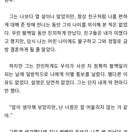
그는 나보다 열 살이나 많았지만, 항상 친구처럼 나를 편하
게 대해 준 탓에 만나는 동안 그의 나이를 의식해 본 적은 없었
다. 우린 팔백일 동안 진지하게 만났다. 친구들은 내가 미쳤다
고 했지만, 당시 나는 어린 나이에도 불구하고 그와 정말로 금
방 결혼하게 될 줄 알았다.
하지만 그는 잔인하게도 우리가 사귄 지 정확히 팔백일이
되는 날에 일방적으로 나에게 이별 통보를 날렸다. 별다른 이
유도 없었다. 설명은 당연히 없었다. 그는 단지 내게 딱 한마디
만 했다.
“많이 생각해 보았지만, 난 너랑은 잘 어울리지 않는 거 같
아.”
그렇게 생각했다면 지난 팔백일 동안은 나를 왜 만났던 것