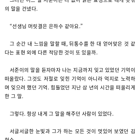
의 말을 건넸다.
“선생님 머릿결은 은하수 같아요.”
그 순간 내 느낌을 말할 때, 뒤통수를 한 대 얻어맞은 것 같
다는 표현 외에 다른 적당한 것이 또 있을까.
서준이의 말을 듣자마자 나는 지금까지 잊고 있었던 기억이
떠올랐다. 그것도 저절로 잊힌 기억이 아니라 억지로 노력하
며 잊으려 했던 기억. 힘들었던 지난 삼 년의 시간을 떠올리게
한 그 말.
그렇다. 항상 내게 그 말을 해주던 사람이 있었다.
서글서글한 눈빛과 그가 하는 모든 것이 멋있어 보였던 김
현수.