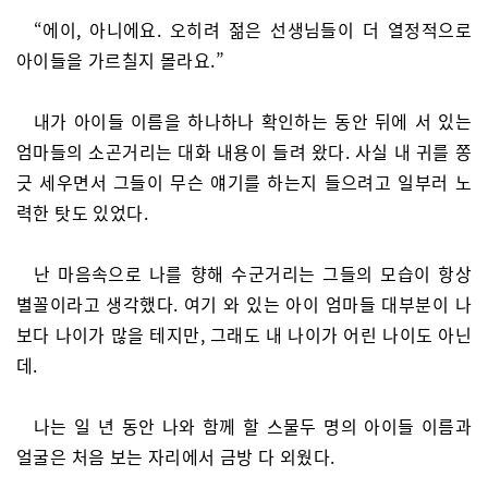
“에이, 아니에요. 오히려 젊은 선생님들이 더 열정적으로
아이들을 가르칠지 몰라요.”
내가 아이들 이름을 하나하나 확인하는 동안 뒤에 서 있는
엄마들의 소곤거리는 대화 내용이 들려 왔다. 사실 내 귀를 쫑
긋 세우면서 그들이 무슨 얘기를 하는지 들으려고 일부러 노
력한 탓도 있었다.
난 마음속으로 나를 향해 수군거리는 그들의 모습이 항상
별꼴이라고 생각했다. 여기 와 있는 아이 엄마들 대부분이 나
보다 나이가 많을 테지만, 그래도 내 나이가 어린 나이도 아닌
데.
나는 일 년 동안 나와 함께 할 스물두 명의 아이들 이름과
얼굴은 처음 보는 자리에서 금방 다 외웠다.