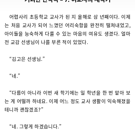
어렵사리 초등학교 교사가 된 지 올해로 삼 년째이다. 이제
는 처음 교사가 되어 느꼈던 어리숙함을 완전히 떨쳐내었고,
아이들을 능숙하게 다룰 수 있는 마음의 여유도 생겼다. 얼마
전 교감 선생님이 나를 부른 적이 있었다.
“김고은 선생님.”
“네.”
“다름이 아니라 이번 새 학기에는 일 학년을 한 번 맡아 보
는 게 어떨까 하네요. 이제 어느 정도 교사 생활이 익숙해졌을
테니까 괜찮겠죠?”
“네. 그렇게 하겠습니다.”