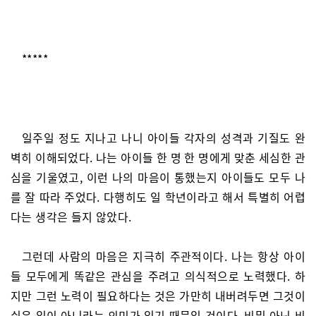
*****
일주일 정도 지나고 나니 아이들 각자의 성격과 기질도 완
벽히 이해되었다. 나는 아이들 한 명 한 명에게 맞춘 세심한 관
심을 기울였고, 이런 나의 마음이 통했는지 아이들도 모두 나
를 잘 따라 주었다. 다행히도 일 학년이라고 해서 특별히 어렵
다는 생각은 들지 않았다.
그런데 사람의 마음은 지극히 주관적이다. 나는 항상 아이
들 모두에게 똑같은 관심을 주려고 의식적으로 노력했다. 하
지만 그런 노력이 필요하다는 것은 가만히 내버려두면 그것이
쉬운 일이 아니라는 의미가 있기 때문일 것이다. 비밀 아닌 비