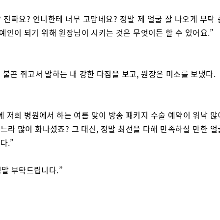
? 진짜요? 언니한테 너무 고맙네요? 정말 제 얼굴 잘 나오게 부탁
연예인이 되기 위해 원장님이 시키는 것은 무엇이든 할 수 있어요.”
 불끈 쥐고서 말하는 내 강한 다짐을 보고, 원장은 미소를 보냈다.
에 저희 병원에서 하는 여름 맞이 방송 패키지 수술 예약이 워낙 많
느라 많이 화나셨죠? 그 대신, 정말 최선을 다해 만족하실 만한 얼
다.”
 정말 부탁드립니다.”