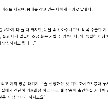
 미소를 지으며, 붕대를 감고 있는 나에게 추가로 말했다.
를 끝까지 다 풀 때 까지만, 눈을 좀 감아주시고요. 비록 수술한 
 풀고 나서 얼굴이 조금 화끈 거릴 수 있습니다. 뭐, 특별히 이상
니 안심하셔도 됩니다.”
 그리고 저희 방송 패키지 수술 신청하신 것 기억 하시죠? 붕대 푸
 실에서 간단히 기초화장 하고 바로 웹 방송에 출연하실 거니까 
같은 거 생각 미리 하시고요”