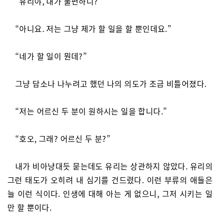
“유리야, 내가 불편하니?”
“아니요. 저는 그냥 제가 할 일을 할 뿐인데요.”
“네가 할 일이 뭔데?”
그냥 담소나 나누려고 했던 나의 의도가 조금 비틀어졌다.
“저는 어르신 두 분이 원하시는 일을 합니다.”
“호오, 그래? 어르신 두 분?”
내가 비아냥대듯 묻는데도 유리는 상관하지 않았다. 유리의
그런 태도가 오히려 내 심기를 건드렸다. 이런 부류의 애들은
늘 이런 식이다. 인생에 대해 아는 게 없으니, 그저 시키는 일
만 할 뿐이다.