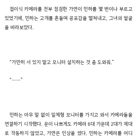
접이식 카메라를 전부 점검한 가연이 민하를 몇 번이나 부르고
있었기에, 민하는 고개를 흔들며 공포감을 떨쳐내고, 그녀의 얼굴
을 바라보았다.
“가만히 서 있지 말고 모니터 설치하는 것 좀 도와줘.”
“……”
민하는 아무 말 없이 일체형 모니터를 가지고 와서 카메라들을
연결하기 시작했다. 운이 나쁘게도 카메라 6대 가운데 2대가 제대
로 작동하지 않았고, 가연은 인상을 썼다. 민하는 카메라를 어디