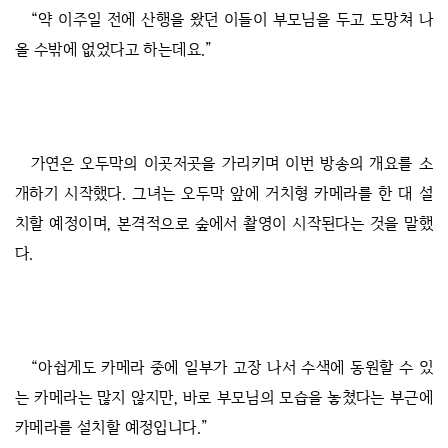
“약 이주일 전에 산행을 왔던 이들이 부모님을 두고 도망쳐 나
올 수밖에 없었다고 하는데요.”
가연은 오두막의 이곳저곳을 가리키며 이번 방송의 개요를 소
개하기 시작했다. 그녀는 오두막 앞에 거치형 카메라를 한 대 설
치할 예정이며, 본격적으로 숲에서 촬영이 시작된다는 것을 말했
다.
“아쉽게도 카메라 중에 일부가 고장 나서 수색에 동원할 수 있
는 카메라는 많지 않지만, 바로 부모님의 모습을 놓쳤다는 부근에
카메라를 설치할 예정입니다.”