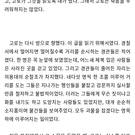
고, 고로가 그것을 읽도록 내가 썼다. 그래서 고로는 죽음을 두
려워하지는 않았다.
고로는 다시 방으로 향했다. 이 글을 읽기 위해서였다. 경찰
서에서 멀어지면 멀어질수록 거리를 순시하는 경관들은 적어
졌다. 한 명은 꼭 눈앞에 보였었는데, 어느새 제복 입은 사람들
은 사라진 곳을 걷고 있었다. 그리고 경관들이 줄어든 자리는
의용대의 순찰조가 차지했다. 네다섯 명씩 한 조를 이루어 거
리를 도는 그들은 지나가는 행인들을 붙잡고 검문까지 실시할
만큼 철저하고 불법적이었다. 더러는 그들에게 무슨 짓이냐고
화를 내기도 하고 도망치는 사람들도 있었지만, 대개 순순히
소지품이며 물건들을 보여주었다. 모두 괴물을 잡겠다는 명목
하에 이루어지는 일이었다.