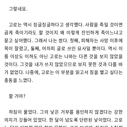
그렇네요.
고로는 역시 징글징글하다고 생각했다. 사람을 죽일 것이면
곱게 죽이기라도 할 것이지 왜 이렇게 잔인하게 죽이느냐고
묻고 싶어했다. 그래서 나는 썼다. 첫째, 피해자는 사망 이후에
목이 잘렸고, 둘째, 어차피 글로 쓰인 묘사일 뿐이다. 역시 이
름 이상도 이하도 아닌 고로는 나와는 다른 것을 보지 않았을
것이다. 그것을 내가 쓰지 않았으므로 보지 못한 것과 다를 바
가 없었다. 나중에, 고로는 이 부분을 읽고서 침을 뱉고 싶다는
충동을 느꼈다.
할 거야?
하짐이 물었다. 그의 낯은 거부를 용인하지 않겠다는 강한
의지가 깃들어 있었다. 한 달이 넘도록 단련된 낯이었다. 고로