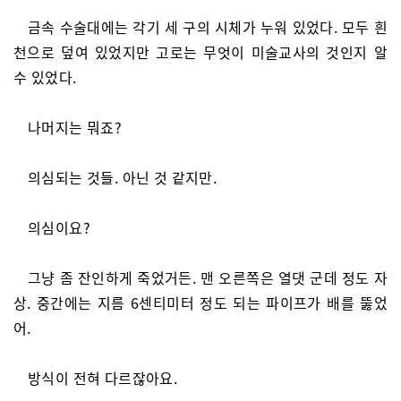
금속 수술대에는 각기 세 구의 시체가 누워 있었다. 모두 흰
천으로 덮여 있었지만 고로는 무엇이 미술교사의 것인지 알
수 있었다.
나머지는 뭐죠?
의심되는 것들. 아닌 것 같지만.
의심이요?
그냥 좀 잔인하게 죽었거든. 맨 오른쪽은 열댓 군데 정도 자
상. 중간에는 지름 6센티미터 정도 되는 파이프가 배를 뚫었
어.
방식이 전혀 다르잖아요.