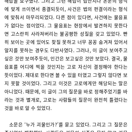
해답을 요구했다. 그리고 그런 해답이 답안지나 논문의 형식
에 맞게 쓰이면서 종결되듯이, 사건은 법의 펀결이라는 형식
에 맞춰서 마무리되었다. 다른 점이 있다면, 사건에는 물음표
가 없다는 점이었다. 그 물음표는 현장에서 발견하지 못한다
면 고스란히 사라져버리는 불공평한 성질을 갖고 있었다. 빤
히 보이는 곳에 있어도 찾질 못하고 너무 꽁꽁 숨겨져 있어서
알지를 못하는 경우도 다반사였다. 그러나, 이 글이 보여주고
싶은 것만 보여주듯이, 인간은 보고싶은 것만 보았다. 결국, 물
음표를 어디에 찍을 것인지는 고로 자신이 결정해야 한다는
뜻이었다. 제대로 한다면 볼 수 있을 터였고 그렇지 않다면 보
지 못할 것이었다. 그리고 이것은 고로에게만 해당되는 말은
아니었다. 때문에, 이 글이 그의 질문을 바로 정해주었기를 바
라는 것과 별개로, 고로는 사람들의 질문이 완전히 틀렸다는
것을 바로 알 수 있었다.
소문은 ‘누가 괴물인가?’를 묻고 있었다. 그리고 그 질문은