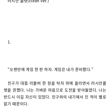
러시안 룰렛(clean ver.)
1.
“오랜만에 게임 한 판 하자. 게임은 내가 준비했다.”
친구가 대뜸 리볼버 한 정을 탁자 위에 올리면서 러시안룰
렛을 권했다. 나는 가벼운 마음으로 도전을 받아들였다. 나는
반드시 이길 자신이 있었다. 친구와의 내기에서 진 적이 별로
없기 때문이다.