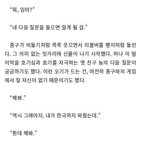
“뭐, 임마?”
“내 다음 질문을 들으면 알게 될 걸.”
종구가 비둘기처럼 쿡쿡 웃으면서 리볼버를 팽이처럼 돌린
다. 그 의미 없는 짓거리에 신물이 나기 시작했다. 허나 이 빌
어먹을 호기심과 호기를 자극하는 옛 친구 놈의 다음 질문이
궁금하기도 했다. 이런 오기가 드는 건, 여전히 종구와의 게임
에서 질 자신이 없기 때문이기도 했다.
“해봐.”
“역시 그래야지. 내가 한국까지 와줬는데.”
“뭔데 해봐.”