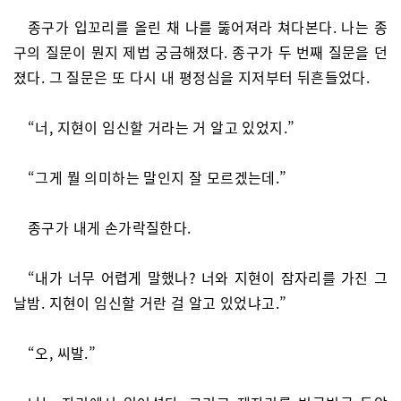
종구가 입꼬리를 올린 채 나를 뚫어져라 쳐다본다. 나는 종
구의 질문이 뭔지 제법 궁금해졌다. 종구가 두 번째 질문을 던
졌다. 그 질문은 또 다시 내 평정심을 지저부터 뒤흔들었다.
“너, 지현이 임신할 거라는 거 알고 있었지.”
“그게 뭘 의미하는 말인지 잘 모르겠는데.”
종구가 내게 손가락질한다.
“내가 너무 어렵게 말했나? 너와 지현이 잠자리를 가진 그
날밤. 지현이 임신할 거란 걸 알고 있었냐고.”
“오, 씨발.”