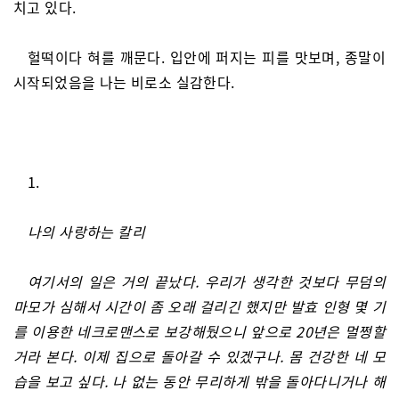
치고 있다.
헐떡이다 혀를 깨문다. 입안에 퍼지는 피를 맛보며, 종말이
시작되었음을 나는 비로소 실감한다.
1.
나의 사랑하는 칼리
여기서의 일은 거의 끝났다. 우리가 생각한 것보다 무덤의
마모가 심해서 시간이 좀 오래 걸리긴 했지만 발효 인형 몇 기
를 이용한 네크로맨스로 보강해뒀으니 앞으로 20년은 멀쩡할
거라 본다. 이제 집으로 돌아갈 수 있겠구나. 몸 건강한 네 모
습을 보고 싶다. 나 없는 동안 무리하게 밖을 돌아다니거나 해