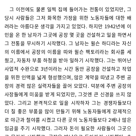
그 이전에도 물론 일찍 집에 들어가는 전통이 있었지만, 그
당시 사람들은 그저 화목한 가정을 위한 노동자들에 대한 배
려라는 아름다운 생각을 가지고 있었다. 하지만 1942년에 이
민을 온 한 남자가 그곳에 공장 몇 곳을 건설하고 일을 하면서
그 전통을 무시하기 시작했다. 그 남자는 윌슨 하디라는 자신
의 이름에서 공장의 이름을 따와 윌슨 팩토리라는 회사를 세
웠고, 자동차 부품 하청을 받아 일하기 시작했다. 그는 뛰어난
사업적 수완으로 3년이라는 시간 동안 공장을 건설하고 작업
을 위한 인맥을 넓게 형성했으며, 많은 계약을 따냈고 주변 공
장의 경력 많은 실력자들을 끌어 모았다. 덕분에 주변 공장의
사장들에게 미움을 받게 되었지만, 그것엔 큰 신경을 쓰지 않
았다. 그리고 본격적으로 일을 시작하자 그는 경쟁자들보다
더 질 좋은 부품을 많이 만들기 위해 노동자들에게 강제적으
로 야근과 철야를 시켰고 다른 곳의 노동자들보다 2배나 많은
임금을 주기 시작했다. 그러자 돈이 필요한 사람들이 그곳으