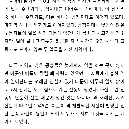
솔더뷔 삼거리는 O.I. 시의 외곽에 위치한 솔더뷔라는 지역
에 있는 주택가와 공장지대를 이어주는 거리이다. 이 삼거리
중 하나는 주택가로, 다른 하나는 공장지대로 이어져 있으며,
마지막 하나는 번화가로 이어져있다. 공장지대는 낮동안 많은
노동자들이 일을 하기 때문에 엄청나게 붐비고 시끄러운 장소
지만, 일이 끝나고 모두가 퇴근한 저녁 시간이 오면 사람의 그
림자도 보이지 않는 두 얼굴을 가진 지역이다.
다른 지역의 많은 공장들은 늦게까지 일을 하는 곳이 많지
만 이곳엔 어둠이 깔릴 때 사람이 있으면 그 사람에게 흉한 일
이 일어난다는 오래된 전설이 있기 때문에 아무리 일이 많아
도 7시 전에는 모두 집으로 가는 전통이 생겼다. 사실 그런 전
통이 단순히 전설 때문에 생긴 것은 아니다. 꽤 오래전, 지역
신문에 따르면 1945년, 이곳이 막 개발되던 시절에 발생한 집
단 실종 사건이 원인이 되어 모두가 철저히 그것을 지키는 계
기가 되었다.