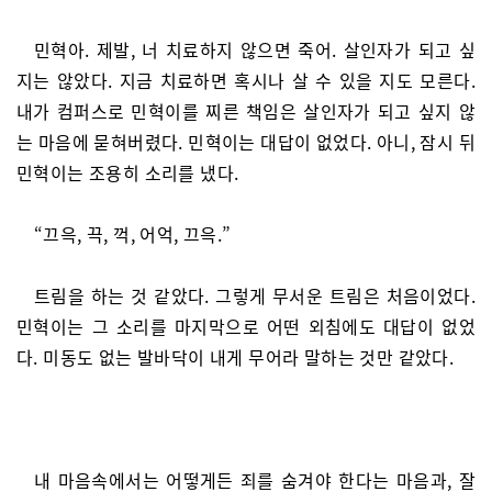
민혁아. 제발, 너 치료하지 않으면 죽어. 살인자가 되고 싶
지는 않았다. 지금 치료하면 혹시나 살 수 있을 지도 모른다.
내가 컴퍼스로 민혁이를 찌른 책임은 살인자가 되고 싶지 않
는 마음에 묻혀버렸다. 민혁이는 대답이 없었다. 아니, 잠시 뒤
민혁이는 조용히 소리를 냈다.
“끄윽, 끅, 꺽, 어억, 끄윽.”
트림을 하는 것 같았다. 그렇게 무서운 트림은 처음이었다.
민혁이는 그 소리를 마지막으로 어떤 외침에도 대답이 없었
다. 미동도 없는 발바닥이 내게 무어라 말하는 것만 같았다.
내 마음속에서는 어떻게든 죄를 숨겨야 한다는 마음과, 잘