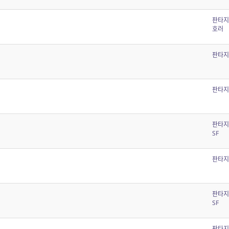
판타지
호러
판타지
판타지
판타지
SF
판타지
판타지
SF
판타지