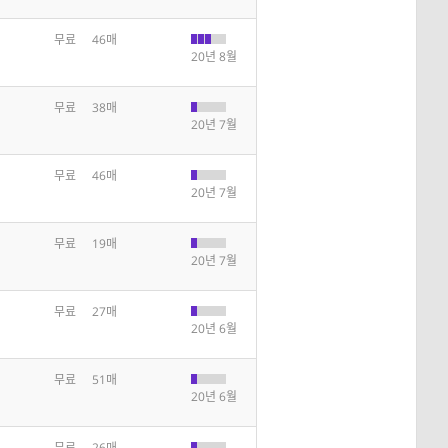
무료
46매
20년 8월
무료
38매
20년 7월
무료
46매
20년 7월
무료
19매
20년 7월
무료
27매
20년 6월
무료
51매
20년 6월
무료
26매