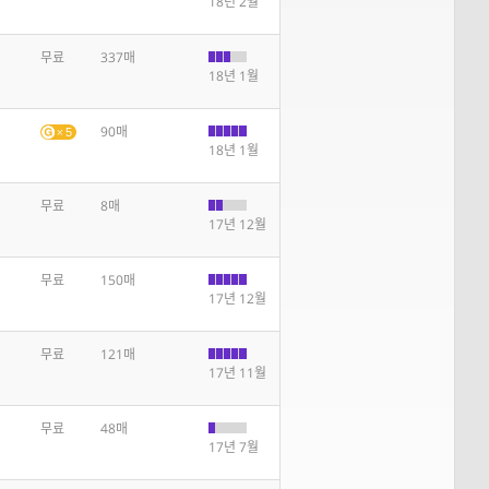
18년 2월
무료
337매
18년 1월
90매
5
18년 1월
무료
8매
17년 12월
무료
150매
17년 12월
무료
121매
17년 11월
무료
48매
17년 7월