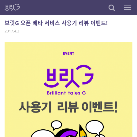
브릿G 오픈 베타 서비스 사용기 리뷰 이벤트!
2017.4.3