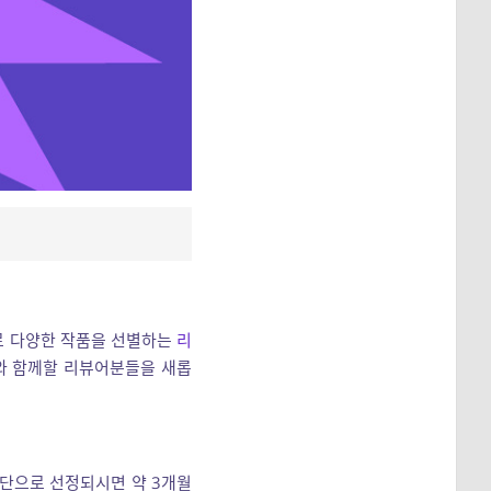
로 다양한 작품을 선별하는
리
와 함께할 리뷰어분들을 새롭
뷰단으로 선정되시면 약 3개월