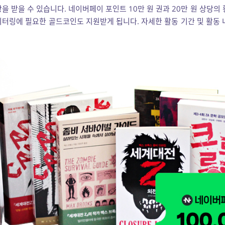
상을 받을 수 있습니다. 네이버페이 포인트 10만 원 권과 20만 원 상당
모니터링에 필요한 골드코인도 지원받게 됩니다. 자세한 활동 기간 및 활동