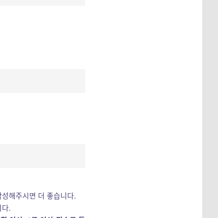
작성해주시면 더 좋습니다.
다.