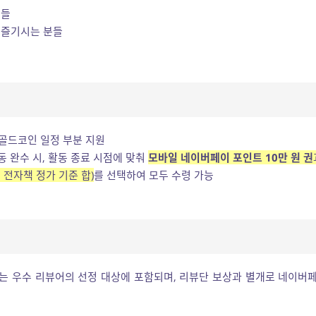
분들
 즐기시는 분들
골드코인 일정 부분 지원
동 완수 시, 활동 종료 시점에 맞춰
모바일 네이버페이 포인트 10만 원 권
 전자책 정가 기준 합)
를 선택하여 모두 수령 가능
는 우수 리뷰어의 선정 대상에 포함되며, 리뷰단 보상과 별개로 네이버