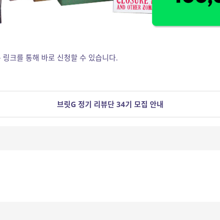
 링크를 통해 바로 신청할 수 있습니다.
브릿G 정기 리뷰단 34기 모집 안내