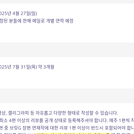
2025년 4월 27일(일)
 선정된 분들에 한해 메일로 개별 연락 예정
2025년 7월 31일(목) 약 3개월
영상, 캘리그라피 등 자유롭고 다양한 형태로 작성할 수 있습니다.
 최소 4편 이상의 리뷰를 공개 상태로 등록해주셔야 합니다. 매주 1편씩 
편 중 브릿G 장편 연재작에 대한 리뷰 1편 이상이 반드시 포함되어야 합니