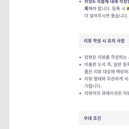
브릿G 작품에 대해 작성한
록
해야 합니다. 등록 시
더 넣어주시면 좋습니다
리뷰 작성 시 유의 사항
장편은 리뷰를 작성하는 
비출판 도서 즉, 일반 등
품은 리뷰 대상에 해당하
리뷰 형태와 무관하게 리
기됩니다.
리뷰어의 큐레이션은 리뷰
우대 조건