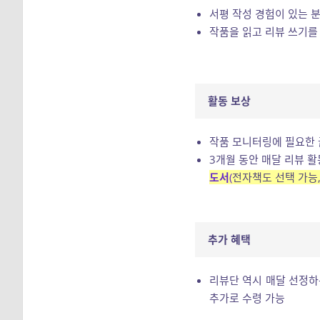
서평 작성 경험이 있는 
작품을 읽고 리뷰 쓰기를
활동 보상
작품 모니터링에 필요한 
3개월 동안 매달 리뷰 활
도서
(
전자책도 선택 가능,
추가 혜택
리뷰단 역시 매달 선정하
추가로 수령 가능