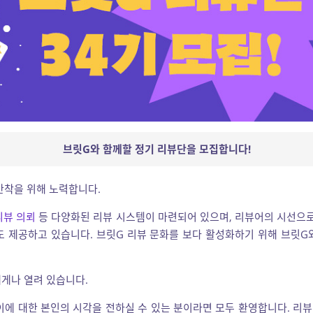
브릿G와 함께할 정기 리뷰단을 모집합니다!
안착을 위해 노력합니다.
 리뷰 의뢰
등 다양화된 리뷰 시스템이 마련되어 있으며, 리뷰어의 시선으
 제공하고 있습니다. 브릿G 리뷰 문화를 보다 활성화하기 위해 브릿G
게나 열려 있습니다.
이에 대한 본인의 시각을 전하실 수 있는 분이라면 모두 환영합니다. 리