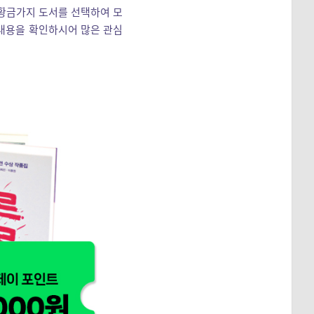
의 황금가지 도서를 선택하여 모
 내용을 확인하시어 많은 관심