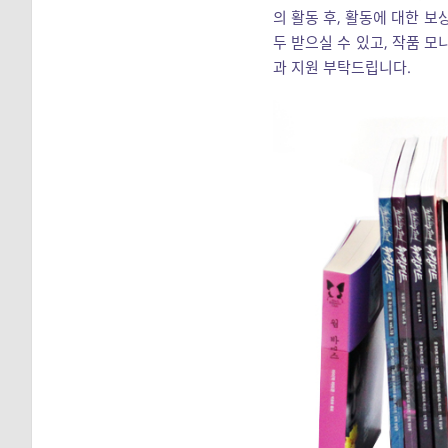
의 활동 후, 활동에 대한 보
두 받으실 수 있고, 작품 
과 지원 부탁드립니다.