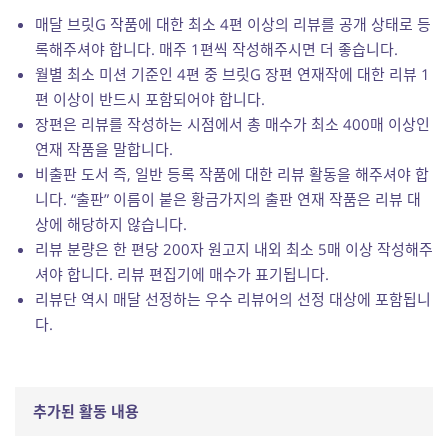
매달 브릿G 작품에 대한 최소 4편 이상의 리뷰를 공개 상태로 등
록해주셔야 합니다. 매주 1편씩 작성해주시면 더 좋습니다.
월별 최소 미션 기준인 4편 중 브릿G 장편 연재작에 대한 리뷰 1
편 이상이 반드시 포함되어야 합니다.
장편은 리뷰를 작성하는 시점에서 총 매수가 최소 400매 이상인
연재 작품을 말합니다.
비출판 도서 즉, 일반 등록 작품에 대한 리뷰 활동을 해주셔야 합
니다. “출판” 이름이 붙은 황금가지의 출판 연재 작품은 리뷰 대
상에 해당하지 않습니다.
리뷰 분량은 한 편당 200자 원고지 내외 최소 5매 이상 작성해주
셔야 합니다. 리뷰 편집기에 매수가 표기됩니다.
리뷰단 역시 매달 선정하는 우수 리뷰어의 선정 대상에 포함됩니
다.
추가된 활동 내용