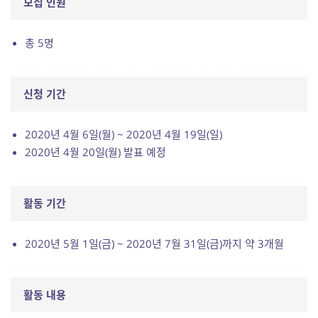
모집 인원
총 5명
신청 기간
2020년 4월 6일(월) ~ 2020년 4월 19일(일)
2020년 4월 20일(월) 발표 예정
활동 기간
2020년 5월 1일(금) ~ 2020년 7월 31일(금)까지 약 3개월
활동 내용