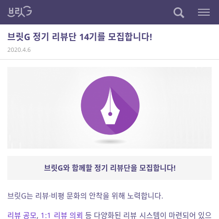
브릿G 정기 리뷰단 14기를 모집합니다!
2020.4.6
브릿G와 함께할 정기 리뷰단을 모집합니다!
브릿G는 리뷰·비평 문화의 안착을 위해 노력합니다.
리뷰 공모
,
1:1 리뷰 의뢰
등 다양화된 리뷰 시스템이 마련되어 있으