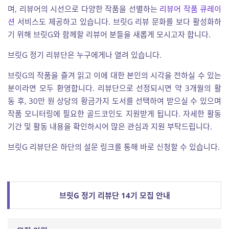
며, 리뷰어의 시선으로 다양한 작품을 선별하는
리뷰어 작품 큐레이
션
서비스도 제공하고 있습니다. 브릿G 리뷰 문화를 보다 활성화하
기 위해 브릿G와 함께할 리뷰어 분들을 새롭게 모시고자 합니다.
브릿G 정기 리뷰단은 누구에게나 열려 있습니다.
브릿G의 작품을 즐겨 읽고 이에 대한 본인의 시각을 전하실 수 있는
분이라면 모두 환영합니다. 리뷰단으로 선정되시면 약 3개월의 활
동 후, 30만 원 상당의 황금가지 도서를 선택하여 받으실 수 있으며
작품 모니터링에 필요한 골드코인도 지원받게 됩니다. 자세한 활동
기간 및 활동 내용을 확인하시어 많은 관심과 지원 부탁드립니다.
브릿G 리뷰단은 하단의 설문 링크를 통해 바로 신청할 수 있습니다.
브릿G 정기 리뷰단 14기 모집 안내