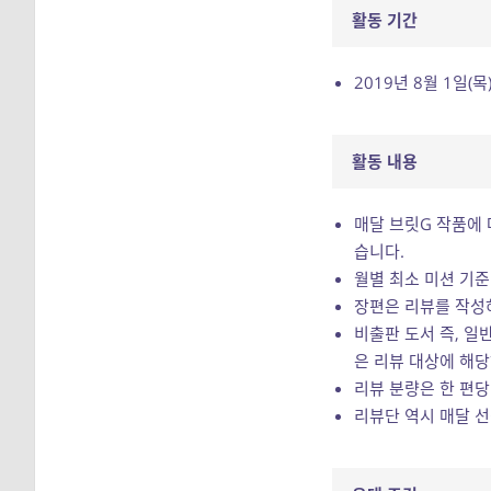
활동 기간
2019년 8월 1일(목)
활동 내용
매달 브릿G 작품에 
습니다.
월별 최소 미션 기준
장편은 리뷰를 작성하
비출판 도서 즉, 일
은 리뷰 대상에 해당
리뷰 분량은 한 편당
리뷰단 역시 매달 