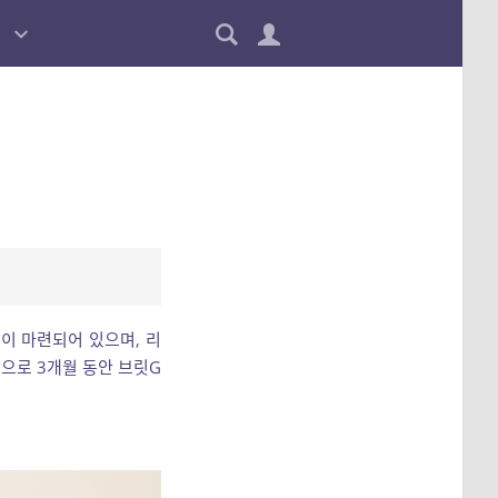
이 마련되어 있으며, 리
으로 3개월 동안 브릿G