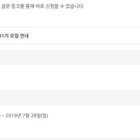
 설문 링크를 통해 바로 신청할 수 있습니다.
11기 모집 안내
 ~ 2019년 7월 28일(일)