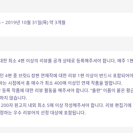
 ~ 2019년 10월 31일(목) 약 3개월
대한 최소 4편 이상의 리뷰를 공개 상태로 등록해주셔야 합니다. 매주 1
인 4편 중 브릿G 장편 연재작에 대한 리뷰 1편 이상이 반드시 포함되어야
는 시점에서 총 매수가 최소 400매 이상인 연재 작품을 말합니다.
반 등록 작품에 대한 리뷰 활동을 해주셔야 합니다. “출판” 이름이 붙은 
하지 않습니다.
 200자 원고지 내외 최소 5매 이상 작성해주셔야 합니다. 리뷰 편집기에
선정하는 우수 리뷰어의 선정 대상에 포함됩니다.