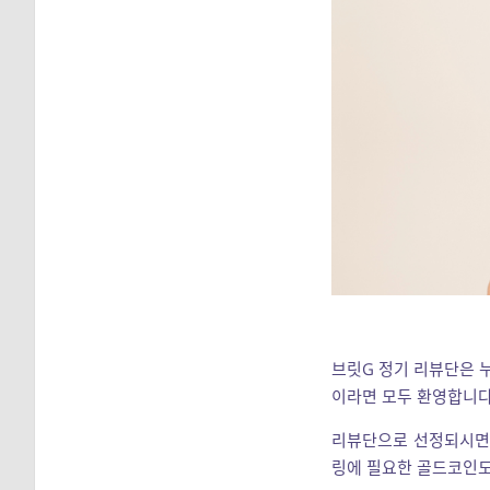
브릿G 정기 리뷰단은 
이라면 모두 환영합니다
리뷰단으로 선정되시면 
링에 필요한 골드코인도