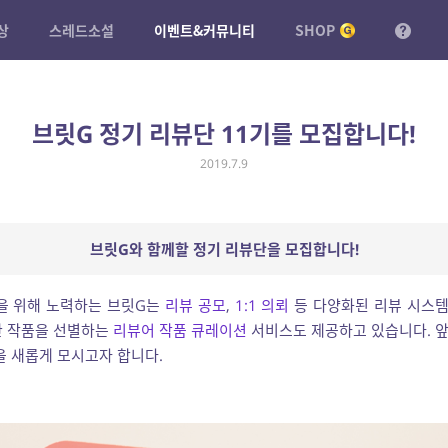
상
스레드소설
이벤트&커뮤니티
SHOP
브릿G 정기 리뷰단 11기를 모집합니다!
2019.7.9
브릿G와 함께할 정기 리뷰단을 모집합니다!
을 위해 노력하는 브릿G는
리뷰 공모
,
1:1 의뢰
등 다양화된 리뷰 시스템
한 작품을 선별하는
리뷰어 작품 큐레이션
서비스도 제공하고 있습니다. 앞
을 새롭게 모시고자 합니다.