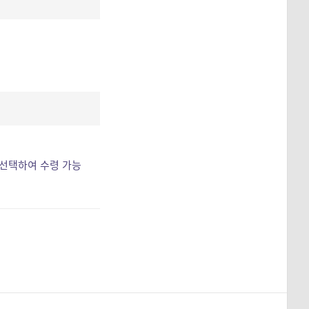
 선택하여 수령 가능