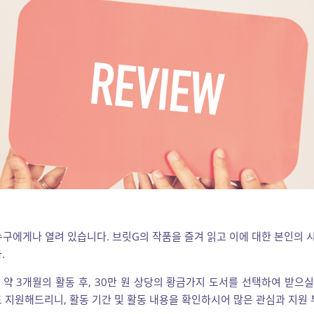
누구에게나 열려 있습니다. 브릿G의 작품을 즐겨 읽고 이에 대한 본인의 시
.
약 3개월의 활동 후, 30만 원 상당의 황금가지 도서를 선택하여 받으실
 지원해드리니, 활동 기간 및 활동 내용을 확인하시어 많은 관심과 지원