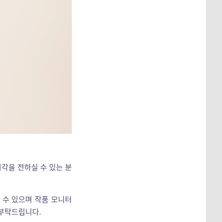
각을 전하실 수 있는 분
 수 있으며 작품 모니터
 부탁드립니다.