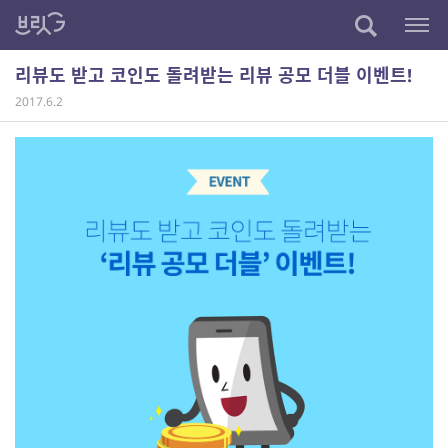
리뷰도 받고 코인도 돌려받는 리뷰 공모 더블 이벤트!
2017.6.2