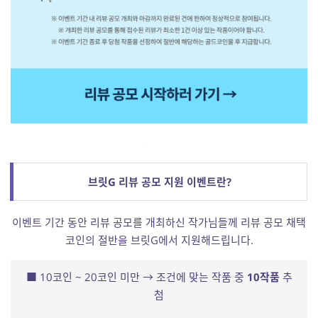
브릿G 리뷰 공모 지원 이벤트란?
이벤트 기간 동안 리뷰 공모를 개최하신 작가님들께 리뷰 공모 채택
코인의 절반을 브릿G에서 지원해드립니다.
■ 10코인 ~ 20코인 미만 → 조건에 맞는 작품 중
10작품
추
첨