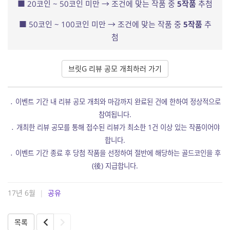
■ 20코인 ~ 50코인 미만 → 조건에 맞는 작품 중
5작품
추첨
■ 50코인 ~ 100코인 미만 → 조건에 맞는 작품 중
5작품
추
첨
브릿G 리뷰 공모 개최하러 가기
․ 이벤트 기간 내 리뷰 공모 개최와 마감까지 완료된 건에 한하여 정상적으로
참여됩니다.
․ 개최한 리뷰 공모를 통해 접수된 리뷰가 최소한 1건 이상 있는 작품이어야
합니다.
․ 이벤트 기간 종료 후 당첨 작품을 선정하여 절반에 해당하는 골드코인을 후
(後) 지급합니다.
17년 6월
|
공유
목록