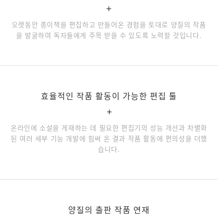
+
오랫동안 종이책을 편집하고 만들어온 경험을 토대로 양질의 작품
을 발굴하여 독자들에게 주목 받을 수 있도록 노력할 것입니다.
효율적인 작품 활동이 가능한 편집 툴
+
온라인에 소설을 게재하는 데 필요한 편집기의 성능 개선과 차별화
된 여러 세부 기능 개발에 힘써 온 결과 작품 활동에 편의성을 더했
습니다.
양질의 출판 작품 연재