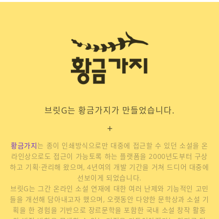
브릿G는 황금가지가 만들었습니다.
+
황금가지
는 종이 인쇄방식으로만 대중에 접근할 수 있던 소설을 온
라인상으로도 접근이 가능토록 하는 플랫폼을 2000년도부터 구상
하고 기획·관리해 왔으며, 4년여의 개발 기간을 거쳐 드디어 대중에
선보이게 되었습니다.
브릿G는 그간 온라인 소설 연재에 대한 여러 난제와 기능적인 고민
들을 개선해 담아내고자 했으며, 오랫동안 다양한 문학상과 소설 기
획을 한 경험을 기반으로 장르문학을 포함한 국내 소설 창작 활동