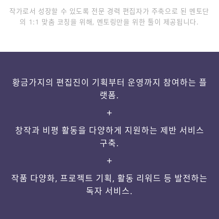
작가로서 성장할 수 있도록 전문 경력 편집자가 주축으로 된 멘토단
의 1:1 맞춤 코칭을 위해, 멘토링만을 위한 툴이 제공됩니다.
황금가지의 편집진이 기획부터 운영까지 참여하는 플
랫폼.
+
창작과 비평 활동을 다양하게 지원하는 제반 서비스
구축.
+
작품 다양화, 프로젝트 기획, 활동 리워드 등 발전하는
독자 서비스.