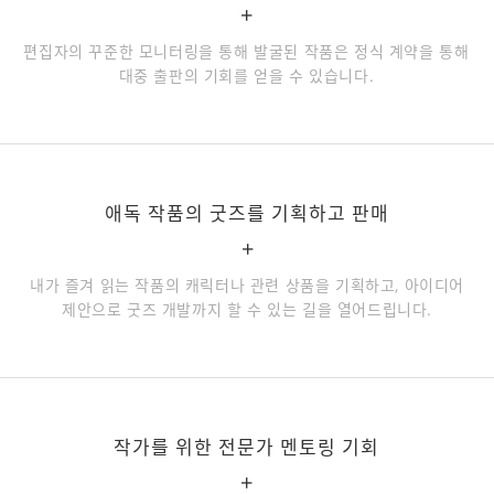
+
편집자의 꾸준한 모니터링을 통해 발굴된 작품은 정식 계약을 통해
대중 출판의 기회를 얻을 수 있습니다.
애독 작품의 굿즈를 기획하고 판매
+
내가 즐겨 읽는 작품의 캐릭터나 관련 상품을 기획하고, 아이디어
제안으로 굿즈 개발까지 할 수 있는 길을 열어드립니다.
작가를 위한 전문가 멘토링 기회
+