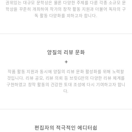
권위있는 대규모 문학상은 물론 다양한 주제를 다룬 각종 소규모 문
학상을 꾸준히 개최하여 작가의 창작 활동 지원과 더불어 독자의 구
독 활동 다양화를 꾀하고자 합니다.
양질의 리뷰 문화
+
작품 활동 지원과 동시에 양질의 리뷰 문화 활성화를 위해 노력할
것입니다. 리뷰 공모, 리뷰 의뢰 등 브릿G만의 다양한 리뷰 체계를
구현하였고 창작 활동의 건강한 토대 조성에 다시 기여하고자 합니
다.
편집자의 적극적인 에디터쉽