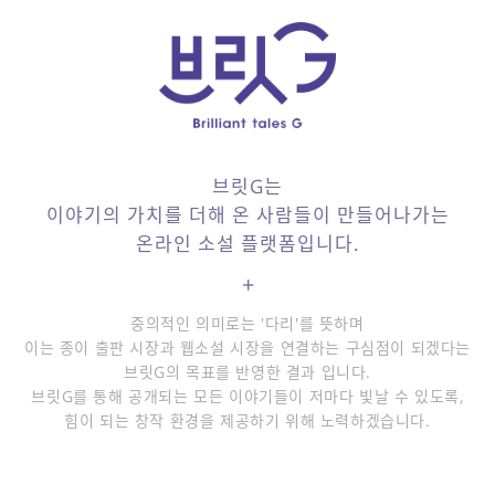
브릿G는
이야기의 가치를 더해 온 사람들이 만들어나가는
온라인 소설 플랫폼입니다.
+
중의적인 의미로는 '다리'를 뜻하며
이는 종이 출판 시장과 웹소설 시장을 연결하는 구심점이 되겠다는
브릿G의 목표를 반영한 결과 입니다.
브릿G를 통해 공개되는 모든 이야기들이 저마다 빛날 수 있도록,
힘이 되는 창작 환경을 제공하기 위해 노력하겠습니다.