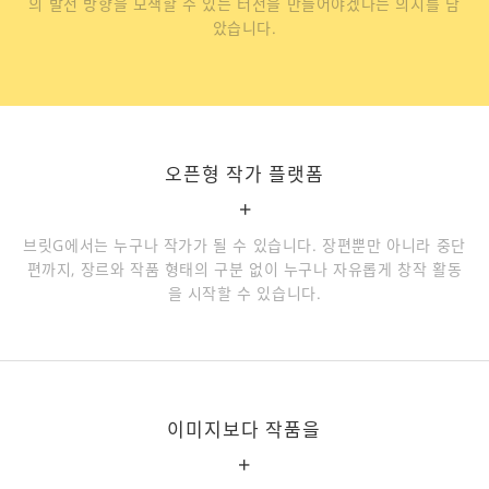
의 발전 방향을 모색할 수 있는 터전을 만들어야겠다는 의지를 담
았습니다.
오픈형 작가 플랫폼
+
브릿G에서는 누구나 작가가 될 수 있습니다. 장편뿐만 아니라 중단
편까지, 장르와 작품 형태의 구분 없이 누구나 자유롭게 창작 활동
을 시작할 수 있습니다.
이미지보다 작품을
+