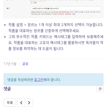
작품 설정 > 장르는 1개 이상 최대 2개까지 선택이 가능합니다.
작품을 대표하는 장르를 신중하게 선택해주세요.
그외 부수적인 작품 키워드는 해시태그를 입력하여 보충해주세
요. 작품을 대표하는 고유의 해시태그를 활용하시면 독자들이 작
품 정보를 파악하는 데 도움이 됩니다.
17년 9월
|
공유
댓글을 작성하려면
로그인
해야 합니다.
댓글
목록