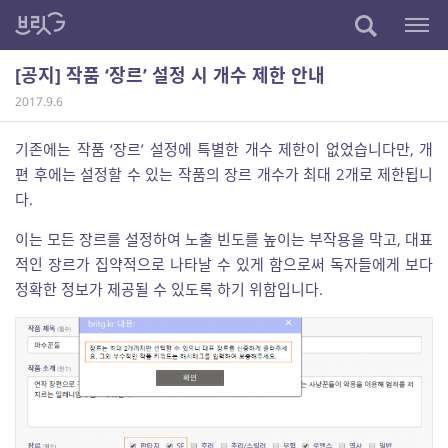
[공지] 작품 ‘장르’ 설정 시 개수 제한 안내
2017.9.6
기존에는 작품 ‘장르’ 설정에 특별한 개수 제한이 없었습니다만, 개
편 후에는 설정할 수 있는 작품의 장르 개수가 최대 2개로 제한됩니
다.
이는 모든 장르를 설정하여 노출 빈도를 높이는 부작용을 막고, 대표
적인 장르가 집약적으로 나타날 수 있게 함으로써 독자들에게 보다
정확한 정보가 제공될 수 있도록 하기 위함입니다.