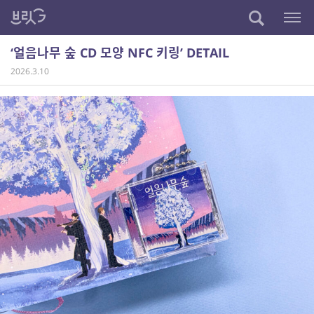
‘얼음나무 숲 CD 모양 NFC 키링’ DETAIL
2026.3.10