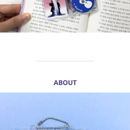
ABOUT