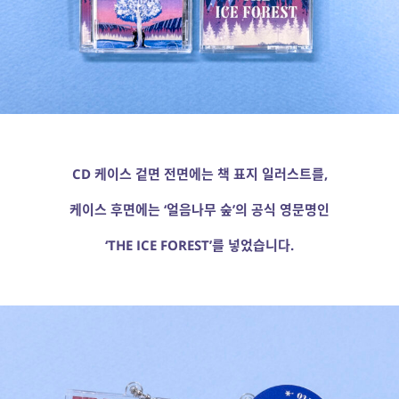
CD 케이스 겉면 전면에는 책 표지 일러스트를,
케이스 후면에는 ‘얼음나무 숲’의 공식 영문명인
‘THE ICE FOREST’를 넣었습니다.