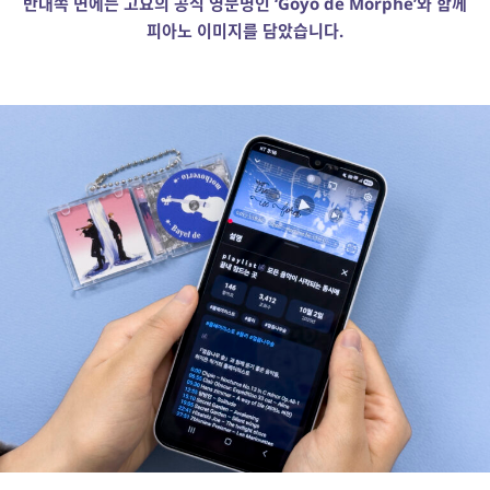
반대쪽 면에는 고요의 공식 영문명인 ‘Goyo de Morphe’와 함께
피아노 이미지를 담았습니다.