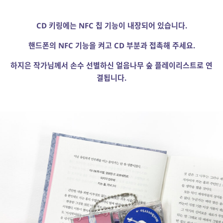
CD
키링에는
NFC
칩 기능이 내장되어 있습니다
.
핸드폰의
NFC
기능을 켜고
CD
부분과 접촉해 주세요
.
하지은 작가님께서 손수 선별하신
얼음나무 숲 플레이리스트로 연
결됩니다
.