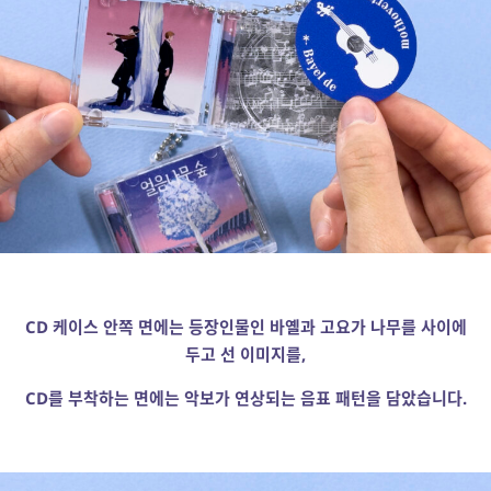
CD 케이스 안쪽 면에는 등장인물인 바옐과 고요가 나무를 사이에
두고 선 이미지를,
CD를 부착하는 면에는 악보가 연상되는 음표 패턴을 담았습니다.