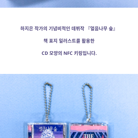
하지은 작가의 기념비적인 데뷔작
『
얼음나무 숲
』
책 표지 일러스트를 활용한
CD
모양의
NFC
키링입니다
.