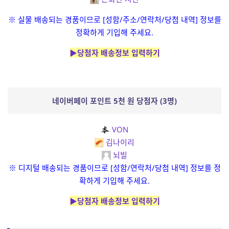
※ 실물 배송되는 경품이므로 [성함/주소/연락처/당첨 내역] 정보를
정확하게 기입해 주세요.
▶당첨자 배송정보 입력하기
네이버페이 포인트 5천 원 당첨자 (3명)
VON
김나이리
뇌빌
※ 디지털 배송되는 경품이므로 [성함/연락처/당첨 내역] 정보를 정
확하게 기입해 주세요.
▶당첨자 배송정보 입력하기