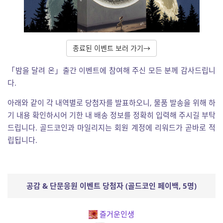
종료된 이벤트 보러 가기→
「밤을 달려 온」출간 이벤트에 참여해 주신 모든 분께 감사드립니
다.
아래와 같이 각 내역별로 당첨자를 발표하오니, 물품 발송을 위해 하
기 내용 확인하시어 기한 내 배송 정보를 정확히 입력해 주시길 부탁
드립니다. 골드코인과 마일리지는 회원 계정에 리워드가 곧바로 적
립됩니다.
공감 & 단문응원 이벤트 당첨자 (골드코인 페이백, 5명)
즐거운인생