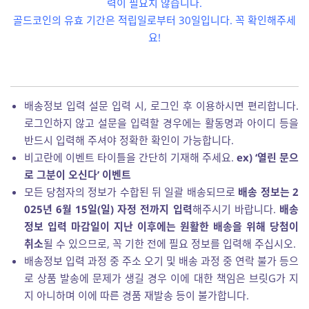
력이 필요치 않습니다.
골드코인의 유효 기간은 적립일로부터 30일입니다. 꼭 확인해주세
요!
배송정보 입력 설문 입력 시, 로그인 후 이용하시면 편리합니다.
로그인하지 않고 설문을 입력할 경우에는 활동명과 아이디 등을
반드시 입력해 주셔야 정확한 확인이 가능합니다.
비고란에 이벤트 타이틀을 간단히 기재해 주세요.
ex) ‘열린 문으
로 그분이 오신다’ 이벤트
모든 당첨자의 정보가 수합된 뒤 일괄 배송되므로
배송 정보는 2
025년 6월 15일(일) 자정 전까지 입력
해주시기 바랍니다.
배송
정보 입력 마감일이 지난 이후에는 원활한 배송을 위해 당첨이
취소
될 수 있으므로, 꼭 기한 전에 필요 정보를 입력해 주십시오.
배송정보 입력 과정 중 주소 오기 및 배송 과정 중 연락 불가 등으
로 상품 발송에 문제가 생길 경우 이에 대한 책임은 브릿G가 지
지 아니하며 이에 따른 경품 재발송 등이 불가합니다.