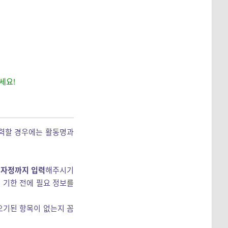
세요!
입력할 경우에는 활동명과
) 자정까지 입력
해주시기
꼭 기한 전에 필요 정보를
 오기된 항목이 없는지 꼼