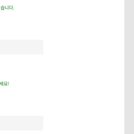
않습니다.
세요!