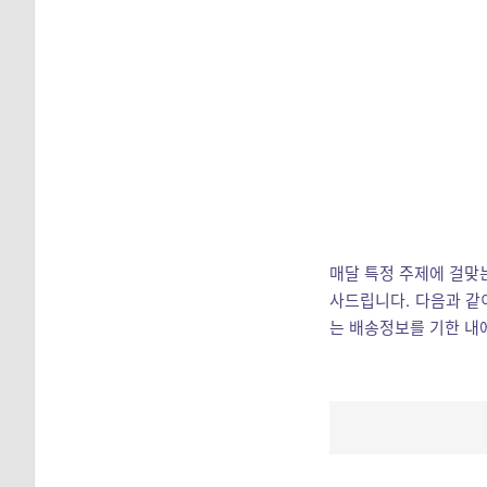
매달 특정 주제에 걸맞는
사드립니다. 다음과 같
는 배송정보를 기한 내에