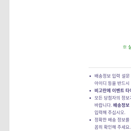
※ 
배송정보 입력 설문 
아이디 등을 반드시
비고란에 이벤트 타이
모든 당첨자의 정보
바랍니다.
배송정보 
입력해 주십시오.
정확한 배송 정보를 
꼼히 확인해 주세요.