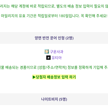
리지는 해당 계정에 바로 적립되므로, 별도의 배송 정보 입력이 필요치 
마일리지의 유효 기간은 적립일로부터 180일입니다. 꼭 확인해 주세요!
양면 반전 문어 인형 (2명)
구운사과
유티아
실물 배송되는 경품이므로 [성함/주소/연락처] 정보를 정확하게 기입해 주
▶당첨자 배송정보 입력 하기
나이트비치 (5명)