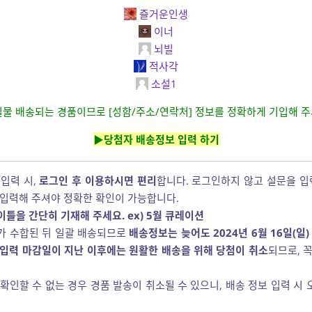
즐거운인생
이너
뇌빌
적사각
소설1
실물 배송되는 경품이므로 [성함/주소/연락처] 정보를 정확하게 기입해 주
▶당첨자 배송정보 입력 하기
입력 시,
로그인 후 이용하시면 편리
합니다. 로그인하지 않고 설문을 
 입력해 주셔야 정확한 확인이 가능합니다.
틀을 간단히 기재해 주세요. ex) 5월 큐레이션
가 수합된 뒤 일괄 배송되므로
배송정보는 늦어도 2024년 6월 16일(일
입력 마감일이 지난 이후에는 원활한 배송을 위해 당첨이 취소
되므로, 
확인할 수 없는 경우 경품 발송이 취소될 수 있으니, 배송 정보 입력 시