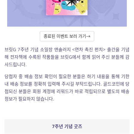
종료된 이벤트 보러 가기→
브릿G 7주년 기념 소일장 앤솔러지 <연차 촉진 펀치> 출간을 기념
해 전자책에 수록된 작품들을 브릿G에서 함께 읽어 주신 분들께 감
사드립니다.
당첨자 중 배송 정보 확인이 필요한 분들은 하기 내용을 통해 기한
내 배송 정보를 정확히 입력해 주시길 부탁드립니다. 골드코인에 당
첨되신 분들은 회원 계정에 리워드가 바로 적립되므로 별도의 배송
정보가 필요하지 않습니다.
7주년 기념 굿즈