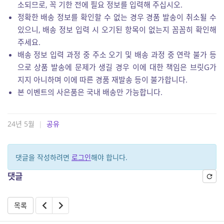
소되므로, 꼭 기한 전에 필요 정보를 입력해 주십시오.
정확한 배송 정보를 확인할 수 없는 경우 경품 발송이 취소될 수
있으니, 배송 정보 입력 시 오기된 항목이 없는지 꼼꼼히 확인해
주세요.
배송 정보 입력 과정 중 주소 오기 및 배송 과정 중 연락 불가 등
으로 상품 발송에 문제가 생길 경우 이에 대한 책임은 브릿G가
지지 아니하며 이에 따른 경품 재발송 등이 불가합니다.
본 이벤트의 사은품은 국내 배송만 가능합니다.
24년 5월
|
공유
댓글을 작성하려면
로그인
해야 합니다.
댓글
목록