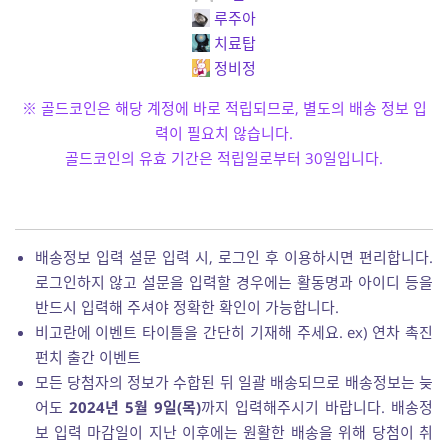
루주아
치료탑
정비정
※ 골드코인은 해당 계정에 바로 적립되므로, 별도의 배송 정보 입
력이 필요치 않습니다.
골드코인의 유효 기간은 적립일로부터 30일입니다.
배송정보 입력 설문 입력 시, 로그인 후 이용하시면 편리합니다.
로그인하지 않고 설문을 입력할 경우에는 활동명과 아이디 등을
반드시 입력해 주셔야 정확한 확인이 가능합니다.
비고란에 이벤트 타이틀을 간단히 기재해 주세요. ex) 연차 촉진
펀치 출간 이벤트
모든 당첨자의 정보가 수합된 뒤 일괄 배송되므로 배송정보는 늦
어도
2024년 5월 9일(목)
까지 입력해주시기 바랍니다. 배송정
보 입력 마감일이 지난 이후에는 원활한 배송을 위해 당첨이 취