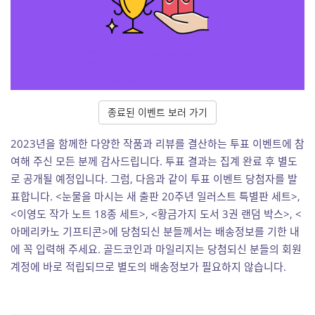
종료된 이벤트 보러 가기
2023년을 함께한 다양한 작품과 리뷰를 결산하는 투표 이벤트에 참
여해 주신 모든 분께 감사드립니다. 투표 결과는 집계 완료 후 별도
로 공개될 예정입니다. 그럼, 다음과 같이 투표 이벤트 당첨자를 발
표합니다. <눈물을 마시는 새 출판 20주년 일러스트 특별판 세트>,
<이영도 작가 노트 18종 세트>, <황금가지 도서 3권 랜덤 박스>, <
아메리카노 기프티콘>에 당첨되신 분들께서는 배송정보를 기한 내
에 꼭 입력해 주세요. 골드코인과 마일리지는 당첨되신 분들의 회원
계정에 바로 적립되므로 별도의 배송정보가 필요하지 않습니다.