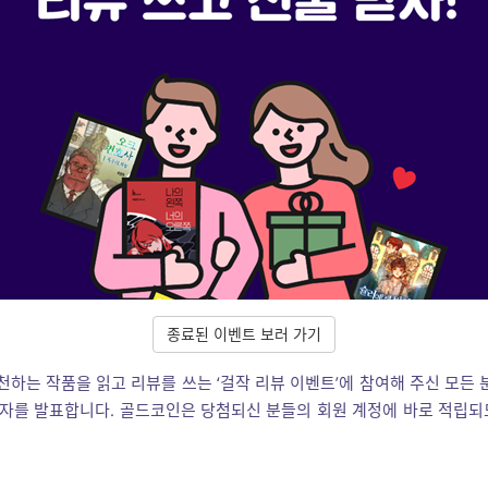
종료된 이벤트 보러 가기
천하는 작품을 읽고 리뷰를 쓰는 ‘걸작 리뷰 이벤트’에 참여해 주신 모든 
첨자를 발표합니다. 골드코인은 당첨되신 분들의 회원 계정에 바로 적립