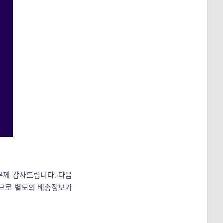
분께 감사드립니다. 다음
되므로 별도의 배송정보가