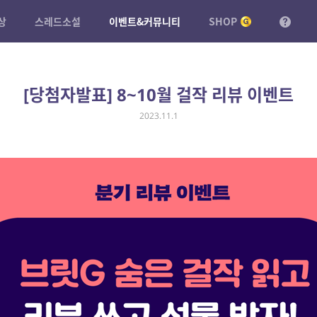
상
스레드소설
이벤트&커뮤니티
SHOP
[당첨자발표] 8~10월 걸작 리뷰 이벤트
2023.11.1