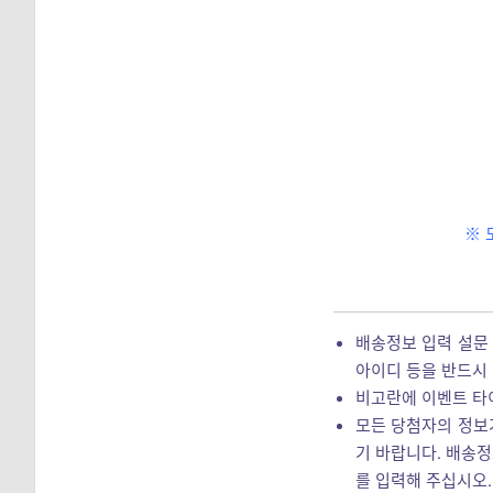
※ 
배송정보 입력 설문
아이디 등을 반드시
비고란에 이벤트 타이
모든 당첨자의 정보가
기 바랍니다. 배송정
를 입력해 주십시오.