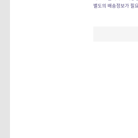
별도의 배송정보가 필요