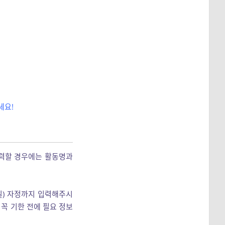
세요!
입력할 경우에는 활동명과
일) 자정까지 입력해주시
꼭 기한 전에 필요 정보