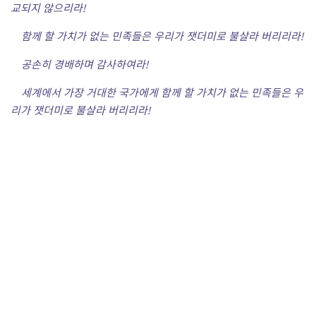
교되지 않으리라!
함께 할 가치가 없는 민족들은 우리가 잿더미로 불살라 버리리라!
공손히 경배하며 감사하여라!
세계에서 가장 거대한 국가에게 함께 할 가치가 없는 민족들은 우
리가 잿더미로 불살라 버리리라!