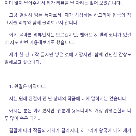
이미 많이 달아주셔서 제가 리뷰를 달 자리는 없어 보였습니다.
그냥 열심히 읽는 독자로서, 제가 상상하는 하그리아 왕국의 책
표지를 리뷰와 함께 올려보고자 합니다.
이게 올바른 리뷰인지는 모르겠지만, 팬아트 & 캘리 코너가 있길
래 저도 한번 이용해보기로 했습니다.
제가 한 건 고작 글자만 넣은 것에 가깝지만, 함께 간단한 감상도
말해보고 싶습니다.
1. 완결은 아직이다.
저는 원래 완결이 안 난 상태의 작품에 대해 말하지는 않습니다.
아시는 분은 아시겠지만, 웹툰계 용두니미의 거장 양영순한테 너
무 많이 속은 터라…
결말에 따라 작품의 가치가 달라지니, 하그리아 왕국에 대해 제가