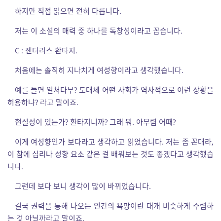
하지만 직접 읽으면 전혀 다릅니다.
저는 이 소설의 매력 중 하나를 독창성이라고 꼽습니다.
C : 젠더리스 환타지.
처음에는 솔직히 지나치게 여성향이라고 생각했습니다.
예를 들면 일처다부? 도대체 어떤 사회가 역사적으로 이런 상황을
허용하냐? 라고 말이죠.
현실성이 있는가? 환타지니까? 그래 뭐. 아무렴 어때?
이게 여성향인가 보다라고 생각하고 읽었습니다. 저는 좀 꼰대라,
이 참에 심리나 성향 요소 같은 걸 배워보는 것도 좋겠다고 생각했습
니다.
그런데 보다 보니 생각이 많이 바뀌었습니다.
결국 권력을 통해 나오는 인간의 욕망이란 대개 비슷하게 수렴하
는 것 아닐까라고 말이죠.