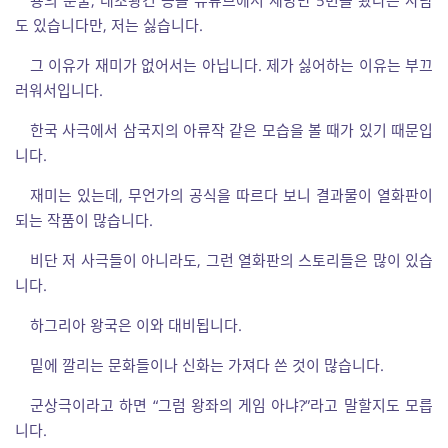
도 있습니다만, 저는 싫습니다.
그 이유가 재미가 없어서는 아닙니다. 제가 싫어하는 이유는 부끄
러워서입니다.
한국 사극에서 삼국지의 아류작 같은 모습을 볼 때가 있기 때문입
니다.
재미는 있는데, 무언가의 공식을 따르다 보니 결과물이 열화판이
되는 작품이 많습니다.
비단 저 사극들이 아니라도, 그런 열화판의 스토리들은 많이 있습
니다.
하그리아 왕국은 이와 대비됩니다.
밑에 깔리는 문화들이나 신화는 가져다 쓴 것이 많습니다.
군상극이라고 하면 “그럼 왕좌의 게임 아냐?”라고 말할지도 모릅
니다.