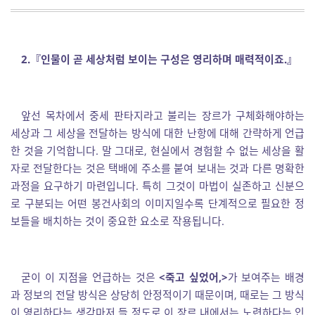
2.
『
인물이 곧 세상처럼 보이는 구성은 영리하며 매력적이죠
.
』
앞선 목차에서 중세 판타지라고 불리는 장르가 구체화해야하는
세상과 그 세상을 전달하는 방식에 대한 난항에 대해 간략하게 언급
한 것을 기억합니다. 말 그대로, 현실에서 경험할 수 없는 세상을 활
자로 전달한다는 것은 택배에 주소를 붙여 보내는 것과 다른 명확한
과정을 요구하기 마련입니다. 특히 그것이 마법이 실존하고 신분으
로 구분되는 어떤 봉건사회의 이미지일수록 단계적으로 필요한 정
보들을 배치하는 것이 중요한 요소로 작용됩니다.
굳이 이 지점을 언급하는 것은
<죽고 싶었어,>
가 보여주는 배경
과 정보의 전달 방식은 상당히 안정적이기 때문이며, 때로는 그 방식
이 영리하다는 생각마저 들 정도로 이 장르 내에서는 노련하다는 인