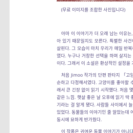
(무료 이미지를 조합한 사진입니다)
아마 이 이야기가 더 오래 남는 이유는
아 있기 때문일지도 모른다. 특별한 사건
살핀다. 그 모습이 마치 우리가 매일 반복
였다. 누구나 거창한 선택을 하며 살지는
이다. 그래서 이 소설은 환상적인 설정을
처음 Jimoo 작가의 단편 판타지 「
순하고 다정해서였다. 고양이를 좋아할 수
래서 큰 긴장 없이 읽기 시작했다. 처음 
같은 느낌. 햇살 좋은 날 오후에 읽기 딱
기라는 걸 알게 됐다. 사람들 사이에서 
있었다. 동물들의 이야기인 줄 알았는데 어
동시에 묘하게 반가웠다.
이 작품은 귀여운 동물 이야기가 아니다