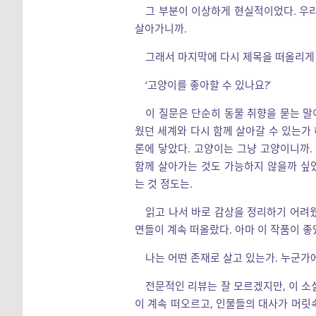
그 부분이 이상하게 현실적이었다. 우리
살아가니까.
그래서 마지막에 다시 제목을 떠올리게 
‘고양이를 좋아할 수 있나요?’
이 질문은 단순히 동물 취향을 묻는 말
웠던 세계와 다시 함께 살아갈 수 있는가 
론에 닿았다. 고양이는 그냥 고양이니까. 
함께 살아가는 것도 가능하지 않을까 싶었
는 것 정도는.
읽고 나서 바로 감상을 정리하기 어려
면들이 계속 떠올랐다. 아마 이 작품이 좋
나는 어떤 존재로 살고 있는가. 누군가
전문적인 리뷰는 잘 모르겠지만, 이 소
이 계속 떠오르고, 인물들의 대사가 머릿속