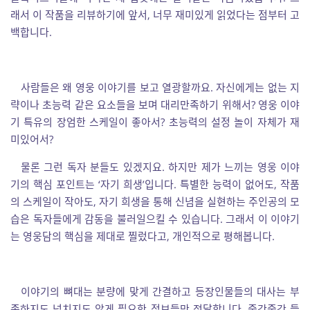
래서 이 작품을 리뷰하기에 앞서, 너무 재미있게 읽었다는 점부터 고
백합니다.
사람들은 왜 영웅 이야기를 보고 열광할까요. 자신에게는 없는 지
략이나 초능력 같은 요소들을 보며 대리만족하기 위해서? 영웅 이야
기 특유의 장엄한 스케일이 좋아서? 초능력의 설정 놀이 자체가 재
미있어서?
물론 그런 독자 분들도 있겠지요. 하지만 제가 느끼는 영웅 이야
기의 핵심 포인트는 ‘자기 희생’입니다. 특별한 능력이 없어도, 작품
의 스케일이 작아도, 자기 희생을 통해 신념을 실현하는 주인공의 모
습은 독자들에게 감동을 불러일으킬 수 있습니다. 그래서 이 이야기
는 영웅담의 핵심을 제대로 찔렀다고, 개인적으로 평해봅니다.
이야기의 뼈대는 분량에 맞게 간결하고 등장인물들의 대사는 부
족하지도 넘치지도 않게 필요한 정보들만 전달합니다. 중간중간 들