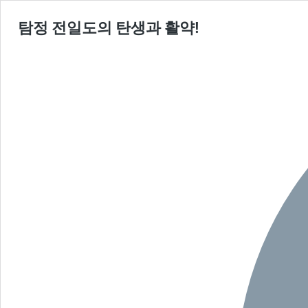
탐정 전일도의 탄생과 활약!