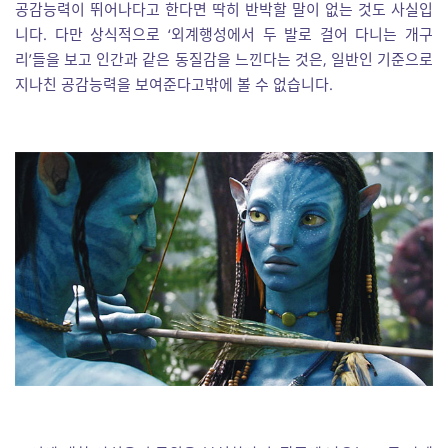
공감능력이 뛰어나다고 한다면 딱히 반박할 말이 없는 것도 사실입
니다. 다만 상식적으로 ‘외계행성에서 두 발로 걸어 다니는 개구
리’들을 보고 인간과 같은 동질감을 느낀다는 것은, 일반인 기준으로
지나친 공감능력을 보여준다고밖에 볼 수 없습니다.