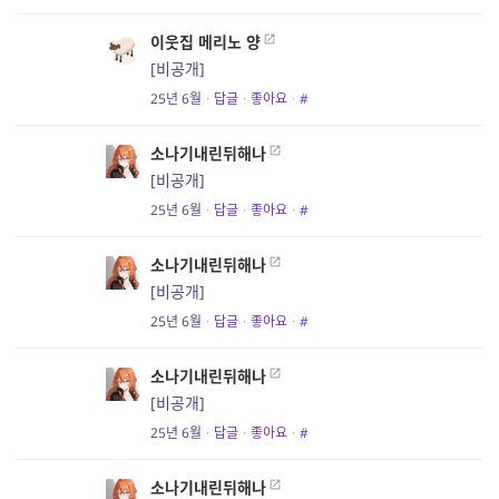
이웃집 메리노 양
[비공개]
25년 6월
·
답글
·
좋아요
·
#
소나기내린뒤해나
[비공개]
25년 6월
·
답글
·
좋아요
·
#
소나기내린뒤해나
[비공개]
25년 6월
·
답글
·
좋아요
·
#
소나기내린뒤해나
[비공개]
25년 6월
·
답글
·
좋아요
·
#
소나기내린뒤해나