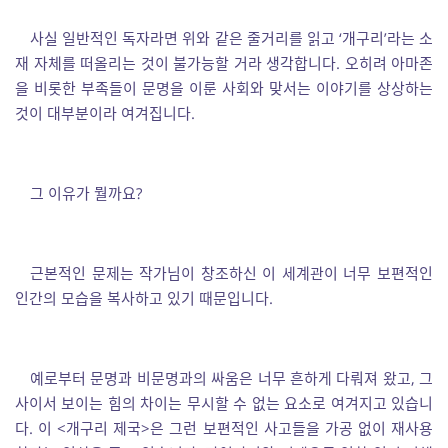
사실 일반적인 독자라면 위와 같은 줄거리를 읽고 ‘개구리’라는 소
재 자체를 떠올리는 것이 불가능할 거라 생각합니다. 오히려 아마존
을 비롯한 부족들이 문명을 이룬 사회와 맞서는 이야기를 상상하는
것이 대부분이라 여겨집니다.
그 이유가 뭘까요?
근본적인 문제는 작가님이 창조하신 이 세계관이 너무 보편적인
인간의 모습을 복사하고 있기 때문입니다.
예로부터 문명과 비문명과의 싸움은 너무 흔하게 다뤄져 왔고, 그
사이서 보이는 힘의 차이는 무시할 수 없는 요소로 여겨지고 있습니
다. 이 <개구리 제국>은 그런 보편적인 사고들을 가공 없이 재사용