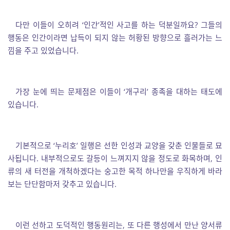
다만 이들이 오히려 ‘인간’적인 사고를 하는 덕분일까요? 그들의
행동은 인간이라면 납득이 되지 않는 허황된 방향으로 흘러가는 느
낌을 주고 있었습니다.
가장 눈에 띄는 문제점은 이들이 ‘개구리’ 종족을 대하는 태도에
있습니다.
기본적으로 ‘누리호’ 일행은 선한 인성과 교양을 갖춘 인물들로 묘
사됩니다. 내부적으로도 갈등이 느껴지지 않을 정도로 화목하며, 인
류의 새 터전을 개척하겠다는 숭고한 목적 하나만을 우직하게 바라
보는 단단함마저 갖추고 있습니다.
이런 선하고 도덕적인 행동원리는, 또 다른 행성에서 만난 양서류