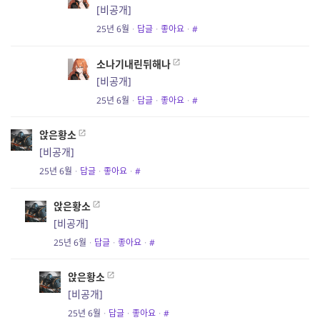
[비공개]
25년 6월
·
답글
·
좋아요
·
#
소나기내린뒤해나
[비공개]
25년 6월
·
답글
·
좋아요
·
#
앉은황소
[비공개]
25년 6월
·
답글
·
좋아요
·
#
앉은황소
[비공개]
25년 6월
·
답글
·
좋아요
·
#
앉은황소
[비공개]
25년 6월
·
답글
·
좋아요
·
#