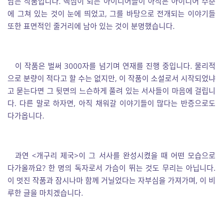
남는 작품입니다. 핵심이 되는 아이디어들이 아직은 아이디어 수준
에 그쳐 있는 것이 눈에 띄었고, 그를 바탕으로 전개되는 이야기들
또한 표면적인 줄거리에 남아 있는 것이 분명했습니다.
이 작품은 벌써 3000자를 넘기며 연재를 진행 중입니다. 물리적
으로 분량이 적다고 할 수는 없지만, 이 작품이 소설로서 시작되었냐
고 묻는다면 그 뒷면의 느슨하게 풀려 있는 서사들이 마음에 걸립니
다. 다른 말로 하자면, 아직 채워갈 이야기들이 많다는 반증으로도
다가옵니다.
과연 <개구리 제국>이 그 서사를 완성시켰을 때 어떤 모습으로
다가올까요? 한 명의 독자로서 가슴이 뛰는 것도 무리는 아닙니다.
이 멋진 작품과 잠시나마 함께 거닐었다는 자부심을 가져가며, 이 비
루한 글을 마치겠습니다.