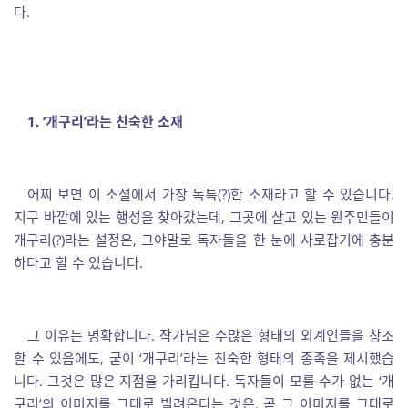
다.
1. ‘개구리’라는 친숙한 소재
어찌 보면 이 소설에서 가장 독특(?)한 소재라고 할 수 있습니다.
지구 바깥에 있는 행성을 찾아갔는데, 그곳에 살고 있는 원주민들이
개구리(?)라는 설정은, 그야말로 독자들을 한 눈에 사로잡기에 충분
하다고 할 수 있습니다.
그 이유는 명확합니다. 작가님은 수많은 형태의 외계인들을 창조
할 수 있음에도, 굳이 ‘개구리’라는 친숙한 형태의 종족을 제시했습
니다. 그것은 많은 지점을 가리킵니다. 독자들이 모를 수가 없는 ‘개
구리’의 이미지를 그대로 빌려온다는 것은, 곧 그 이미지를 그대로