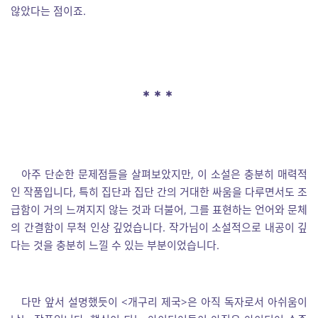
않았다는 점이죠.
아주 단순한 문제점들을 살펴보았지만, 이 소설은 충분히 매력적
인 작품입니다, 특히 집단과 집단 간의 거대한 싸움을 다루면서도 조
급함이 거의 느껴지지 않는 것과 더불어, 그를 표현하는 언어와 문체
의 간결함이 무척 인상 깊었습니다. 작가님이 소설적으로 내공이 깊
다는 것을 충분히 느낄 수 있는 부분이었습니다.
다만 앞서 설명했듯이 <개구리 제국>은 아직 독자로서 아쉬움이