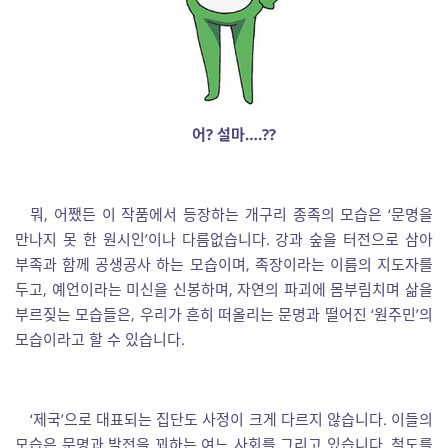
어? 설마….??
뭐, 어쨌든 이 작품에서 등장하는 개구리 종족의 모습은 ‘문명을
만나지 못 한 원시인’이나 다름없습니다. 강과 숲을 터전으로 삼아
부족과 함께 공생공사 하는 모습이며, 족장이라는 이름의 지도자를
두고, 예언이라는 미신을 신봉하며, 자연의 파괴에 몸부림치며 삶을
부르짖는 모습들은, 우리가 흔히 떠올리는 문명과 떨어진 ‘원주민’의
모습이라고 할 수 있습니다.
‘제국’으로 대표되는 집단도 사정이 크게 다르지 않습니다. 이들의
모습은 문명과 발전을 꾀하는 여느 사회를 그리고 있습니다. 철도를