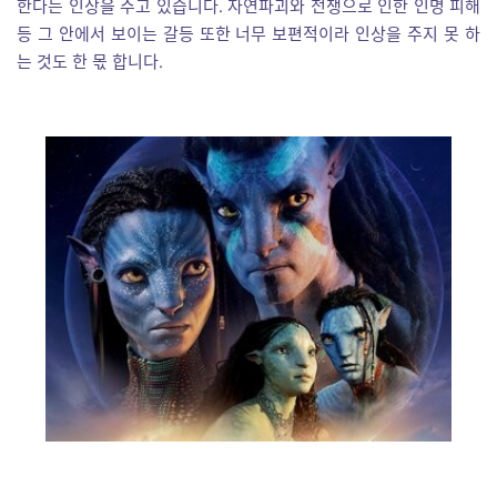
한다는 인상을 주고 있습니다. 자연파괴와 전쟁으로 인한 인명 피해
등 그 안에서 보이는 갈등 또한 너무 보편적이라 인상을 주지 못 하
는 것도 한 몫 합니다.