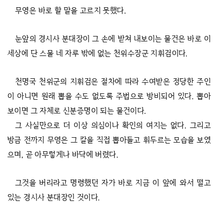
무영은 바로 할 말을 고르지 못했다.
눈앞의 경시사 분대장이 그 손에 받쳐 내보이는 물건은 바로 이
세상에 단 스물 네 자루 밖에 없는 천위수장군 지휘검이다.
천명국 천위군의 지휘검은 절차에 따라 수여받은 정당한 주인
이 아니면 원래 뽑을 수도 없도록 주법으로 방비되어 있다. 뽑아
보이면 그 자체로 신분증명이 되는 물건이다.
그 사실만으로 더 이상 의심이나 확인의 여지는 없다. 그리고
방금 전까지 무영은 그 칼을 직접 뽑아들고 휘두르는 모습을 보였
으며, 곧 아무렇게나 바닥에 버렸다.
그것을 버리라고 명령했던 자가 바로 지금 이 앞에 와서 떨고
있는 경시사 분대장인 것이다.