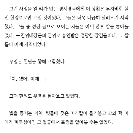
그런 사정을 알 리가 없는 경시병들에게 이 상황은 무자비한 살
인 현장으로만 보일 것이었다. 그들은 더욱 다급히 달려오기 시작
했다. 그들 중 경장 급으로 보이는 자들은 이미 전부 칼을 뽑아들
었다. ―천위대장군의 권위로 승인받은 정당한 장검들이다. 그 칼
들이 이제 지척이었다.
무영은 현원을 향해 고함쳤다.
「야, 됐어! 이제―」
그때 현원도 무영을 돌아보고 있었다.
빛을 등지는 위치, 빗물에 젖은 머리칼이 들러붙고 코와 턱 아
래가 피투성이인 그 얼굴에서 표정을 알아볼 수는 없었다.