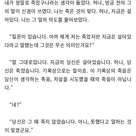
내가 정말로 죽었구나라는 생각이 들었다. 허나, 방금 전의 그
의 말이 신경이 쓰였다. 나는 죽은 것이 맞다. 허나, 지금은 살
아있다. 나는 그 말의 의도를 물어보았다.
“질문이 있습니다. 아까 제게 저는 죽었지만 지금은 살아있
다라고 말했는데 그것은 무슨 의미인가요?”
“말 그대로입니다. 지금의 당신은 살아있습니다. 허나, 당
신은 죽었습니다. 기록상으로는 말이죠. 이 기록상의 죽음은
당신이 생각하는 죽음, 자살을 시도했을 때의 죽음이 아닙니
다.”
“네?”
“당신은 그 때 죽지 않았습니다. 아니, 못했다고 말하는 것
이 맞겠군요.”