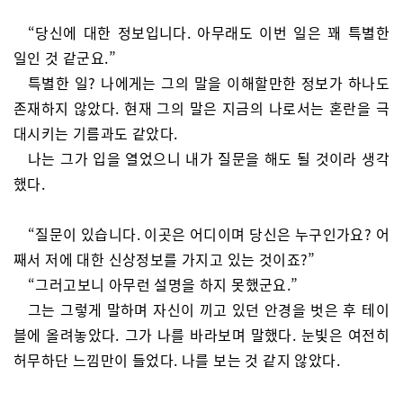
“당신에 대한 정보입니다. 아무래도 이번 일은 꽤 특별한
일인 것 같군요.”
특별한 일? 나에게는 그의 말을 이해할만한 정보가 하나도
존재하지 않았다. 현재 그의 말은 지금의 나로서는 혼란을 극
대시키는 기름과도 같았다.
나는 그가 입을 열었으니 내가 질문을 해도 될 것이라 생각
했다.
“질문이 있습니다. 이곳은 어디이며 당신은 누구인가요? 어
째서 저에 대한 신상정보를 가지고 있는 것이죠?”
“그러고보니 아무런 설명을 하지 못했군요.”
그는 그렇게 말하며 자신이 끼고 있던 안경을 벗은 후 테이
블에 올려놓았다. 그가 나를 바라보며 말했다. 눈빛은 여전히
허무하단 느낌만이 들었다. 나를 보는 것 같지 않았다.