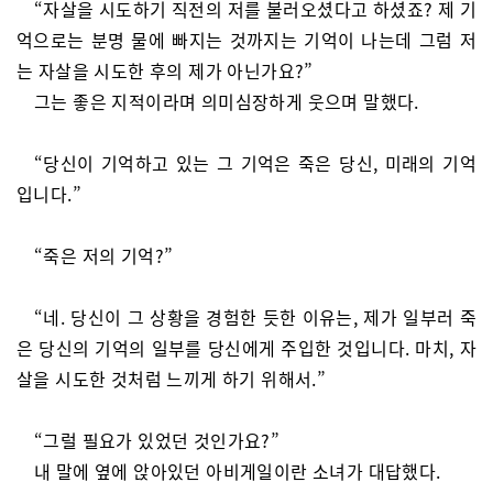
“자살을 시도하기 직전의 저를 불러오셨다고 하셨죠? 제 기
억으로는 분명 물에 빠지는 것까지는 기억이 나는데 그럼 저
는 자살을 시도한 후의 제가 아닌가요?”
그는 좋은 지적이라며 의미심장하게 웃으며 말했다.
“당신이 기억하고 있는 그 기억은 죽은 당신, 미래의 기억
입니다.”
“죽은 저의 기억?”
“네. 당신이 그 상황을 경험한 듯한 이유는, 제가 일부러 죽
은 당신의 기억의 일부를 당신에게 주입한 것입니다. 마치, 자
살을 시도한 것처럼 느끼게 하기 위해서.”
“그럴 필요가 있었던 것인가요?”
내 말에 옆에 앉아있던 아비게일이란 소녀가 대답했다.