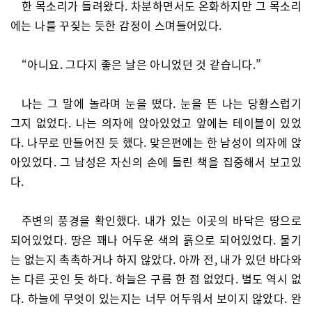
한 목소리가 들려왔다. 차분하면서도 온화하지만 그 목소리
에는 나를 꾸짖는 듯한 감정이 스며들어있다.
“아니요. 그다지 좋은 날은 아니었던 것 같습니다.”
나는 그 말에 놀라며 눈을 떴다. 눈을 뜬 나는 당황스럽기
그지 없었다. 나는 의자에 앉아있었고 앞에는 테이블이 있었
다. 나무로 만들어진 듯 했다. 맞은편에는 한 남성이 의자에 앉
아있었다. 그 남성은 자신의 손에 들린 책을 집중해서 보고있
다.
주변의 풍경을 확인했다. 내가 있는 이곳의 바닥은 땅으로
되어있었다. 땅은 꽤나 어두운 색의 흙으로 되어있었다. 물기
는 없는지 촉촉하거나 하지 않았다. 아까 전, 내가 있던 바다와
는 다른 곳인 듯 하다. 하늘은 구름 한 점 없었다. 별도 역시 없
다. 하늘에 무엇이 있는지는 너무 어두워서 보이지 않았다. 완