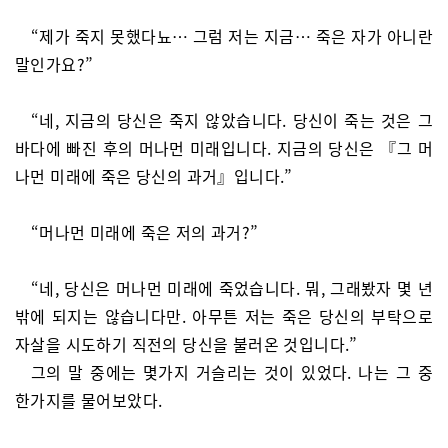
“제가 죽지 못했다뇨… 그럼 저는 지금… 죽은 자가 아니란
말인가요?”
“네, 지금의 당신은 죽지 않았습니다. 당신이 죽는 것은 그
바다에 빠진 후의 머나먼 미래입니다. 지금의 당신은 『그 머
나먼 미래에 죽은 당신의 과거』입니다.”
“머나먼 미래에 죽은 저의 과거?”
“네, 당신은 머나먼 미래에 죽었습니다. 뭐, 그래봤자 몇 년
밖에 되지는 않습니다만. 아무튼 저는 죽은 당신의 부탁으로
자살을 시도하기 직전의 당신을 불러온 것입니다.”
그의 말 중에는 몇가지 거슬리는 것이 있었다. 나는 그 중
한가지를 물어보았다.