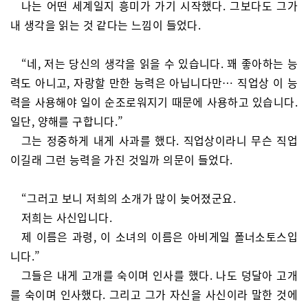
나는 어떤 세계일지 흥미가 가기 시작했다. 그보다도 그가
내 생각을 읽는 것 같다는 느낌이 들었다.
“네, 저는 당신의 생각을 읽을 수 있습니다. 꽤 좋아하는 능
력도 아니고, 자랑할 만한 능력은 아닙니다만… 직업상 이 능
력을 사용해야 일이 순조로워지기 때문에 사용하고 있습니다.
일단, 양해를 구합니다.”
그는 정중하게 내게 사과를 했다. 직업상이라니 무슨 직업
이길래 그런 능력을 가진 것일까 의문이 들었다.
“그러고 보니 저희의 소개가 많이 늦어졌군요.
저희는 사신입니다.
제 이름은 과령, 이 소녀의 이름은 아비게일 폴너소토스입
니다.”
그들은 내게 고개를 숙이며 인사를 했다. 나도 덩달아 고개
를 숙이며 인사했다. 그리고 그가 자신을 사신이라 말한 것에