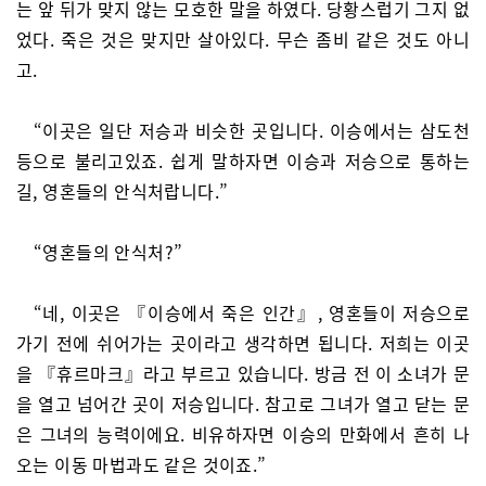
는 앞 뒤가 맞지 않는 모호한 말을 하였다. 당황스럽기 그지 없
었다. 죽은 것은 맞지만 살아있다. 무슨 좀비 같은 것도 아니
고.
“이곳은 일단 저승과 비슷한 곳입니다. 이승에서는 삼도천
등으로 불리고있죠. 쉽게 말하자면 이승과 저승으로 통하는
길, 영혼들의 안식처랍니다.”
“영혼들의 안식처?”
“네, 이곳은 『이승에서 죽은 인간』, 영혼들이 저승으로
가기 전에 쉬어가는 곳이라고 생각하면 됩니다. 저희는 이곳
을 『휴르마크』라고 부르고 있습니다. 방금 전 이 소녀가 문
을 열고 넘어간 곳이 저승입니다. 참고로 그녀가 열고 닫는 문
은 그녀의 능력이에요. 비유하자면 이승의 만화에서 흔히 나
오는 이동 마법과도 같은 것이죠.”