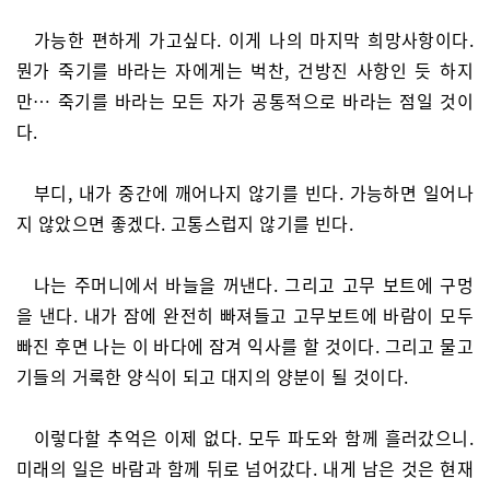
가능한 편하게 가고싶다. 이게 나의 마지막 희망사항이다.
뭔가 죽기를 바라는 자에게는 벅찬, 건방진 사항인 듯 하지
만… 죽기를 바라는 모든 자가 공통적으로 바라는 점일 것이
다.
부디, 내가 중간에 깨어나지 않기를 빈다. 가능하면 일어나
지 않았으면 좋겠다. 고통스럽지 않기를 빈다.
나는 주머니에서 바늘을 꺼낸다. 그리고 고무 보트에 구멍
을 낸다. 내가 잠에 완전히 빠져들고 고무보트에 바람이 모두
빠진 후면 나는 이 바다에 잠겨 익사를 할 것이다. 그리고 물고
기들의 거룩한 양식이 되고 대지의 양분이 될 것이다.
이렇다할 추억은 이제 없다. 모두 파도와 함께 흘러갔으니.
미래의 일은 바람과 함께 뒤로 넘어갔다. 내게 남은 것은 현재