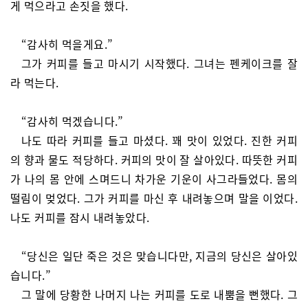
게 먹으라고 손짓을 했다.
“감사히 먹을게요.”
그가 커피를 들고 마시기 시작했다. 그녀는 펜케이크를 잘
라 먹는다.
“감사히 먹겠습니다.”
나도 따라 커피를 들고 마셨다. 꽤 맛이 있었다. 진한 커피
의 향과 물도 적당하다. 커피의 맛이 잘 살아있다. 따뜻한 커피
가 나의 몸 안에 스며드니 차가운 기운이 사그라들었다. 몸의
떨림이 멎었다. 그가 커피를 마신 후 내려놓으며 말을 이었다.
나도 커피를 잠시 내려놓았다.
“당신은 일단 죽은 것은 맞습니다만, 지금의 당신은 살아있
습니다.”
그 말에 당황한 나머지 나는 커피를 도로 내뿜을 뻔했다. 그