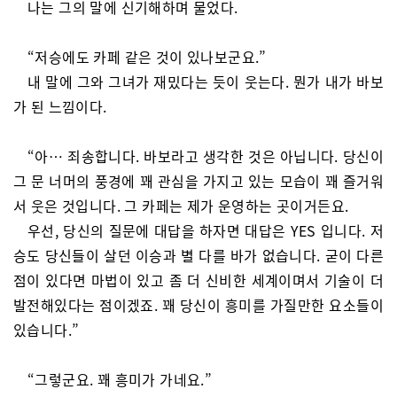
나는 그의 말에 신기해하며 물었다.
“저승에도 카페 같은 것이 있나보군요.”
내 말에 그와 그녀가 재밌다는 듯이 웃는다. 뭔가 내가 바보
가 된 느낌이다.
“아… 죄송합니다. 바보라고 생각한 것은 아닙니다. 당신이
그 문 너머의 풍경에 꽤 관심을 가지고 있는 모습이 꽤 즐거워
서 웃은 것입니다. 그 카페는 제가 운영하는 곳이거든요.
우선, 당신의 질문에 대답을 하자면 대답은 YES 입니다. 저
승도 당신들이 살던 이승과 별 다를 바가 없습니다. 굳이 다른
점이 있다면 마법이 있고 좀 더 신비한 세계이며서 기술이 더
발전해있다는 점이겠죠. 꽤 당신이 흥미를 가질만한 요소들이
있습니다.”
“그렇군요. 꽤 흥미가 가네요.”