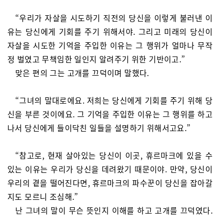
“우리가 자살을 시도하기 직전의 당신을 이렇게 불러낸 이
유는 당신에게 기회를 주기 위해서야. 그리고 미래의 당신이
자살을 시도한 기억을 주입한 이유는 그 행위가 얼마나 무작
정 벌였고 무책임한 일인지 알려주기 위한 기반이고.”
맞은 편의 그는 고개를 끄덕이며 말했다.
“그녀의 말대로에요. 저희는 당신에게 기회를 주기 위해 당
신을 부른 것이에요. 그 기억을 주입한 이유는 그 행위를 하고
나서 당신에게 들이닥친 일들을 설명하기 위해서고요.”
“참고로, 현재 살아있는 당신이 이곳, 휴르마크에 있을 수
있는 이유는 우리가 당신을 데려왔기 때문이야. 만약, 당신이
우리의 곁을 떨어진다면, 휴르마크의 파수꾼이 당신을 잡아갈
지도 모르니 조심해.”
난 그녀의 말이 무슨 뜻인지 이해를 하고 고개를 끄덕였다.