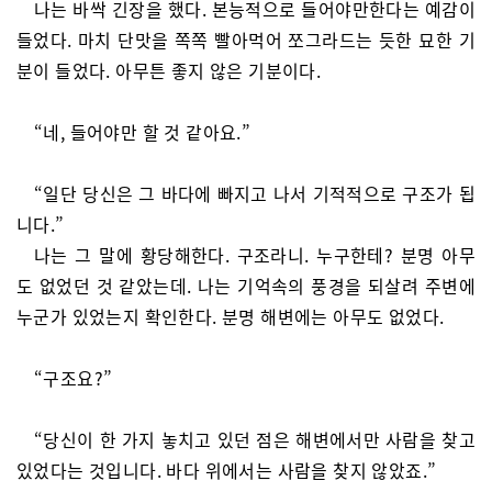
나는 바싹 긴장을 했다. 본능적으로 들어야만한다는 예감이
들었다. 마치 단맛을 쪽쪽 빨아먹어 쪼그라드는 듯한 묘한 기
분이 들었다. 아무튼 좋지 않은 기분이다.
“네, 들어야만 할 것 같아요.”
“일단 당신은 그 바다에 빠지고 나서 기적적으로 구조가 됩
니다.”
나는 그 말에 황당해한다. 구조라니. 누구한테? 분명 아무
도 없었던 것 같았는데. 나는 기억속의 풍경을 되살려 주변에
누군가 있었는지 확인한다. 분명 해변에는 아무도 없었다.
“구조요?”
“당신이 한 가지 놓치고 있던 점은 해변에서만 사람을 찾고
있었다는 것입니다. 바다 위에서는 사람을 찾지 않았죠.”