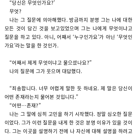
“당신은 무엇인가요?’
무엇?
나는 그 질문에 의아해했다. 방금까지 분명 그는 나에 대한
모든 것이 담긴 것을 보고있었으며 그는 나에게 무엇이냐고
질문을 하고 있다. 아니, 어째서 ‘누구인가요’가 아닌 ‘무엇인
가요’라는 말을 한 것인가.
“어째서 제게 무엇이냐고 물으셨나요?”
나의 질문에 그가 웃으며 대답했다.
“죄송합니다. 너무 어렵게 말한 듯 하네요. 제 말은 당신이
어떤 존재라는지 물어본 것입니다.”
“어떤…존재?”
나는 그 말에 심히 고민을 하기 시작했다. 정말 심오한 질문
이었다. 그가 이런 질문을 내게 한 것은 분명 이유가 있을 것이
다. 그는 이곳을 설명하기 전에 나 자신에 대해 설명을 하려고