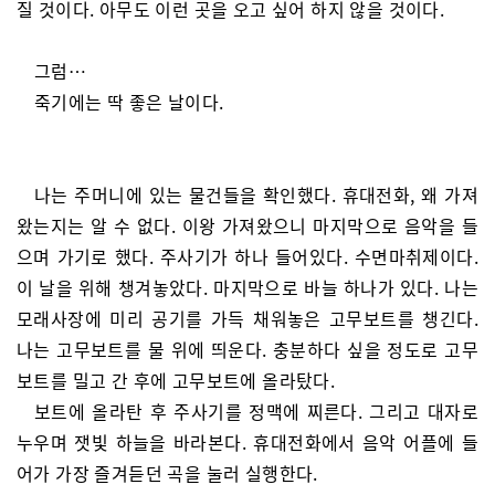
질 것이다. 아무도 이런 곳을 오고 싶어 하지 않을 것이다.
그럼…
죽기에는 딱 좋은 날이다.
나는 주머니에 있는 물건들을 확인했다. 휴대전화, 왜 가져
왔는지는 알 수 없다. 이왕 가져왔으니 마지막으로 음악을 들
으며 가기로 했다. 주사기가 하나 들어있다. 수면마취제이다.
이 날을 위해 챙겨놓았다. 마지막으로 바늘 하나가 있다. 나는
모래사장에 미리 공기를 가득 채워놓은 고무보트를 챙긴다.
나는 고무보트를 물 위에 띄운다. 충분하다 싶을 정도로 고무
보트를 밀고 간 후에 고무보트에 올라탔다.
보트에 올라탄 후 주사기를 정맥에 찌른다. 그리고 대자로
누우며 잿빛 하늘을 바라본다. 휴대전화에서 음악 어플에 들
어가 가장 즐겨듣던 곡을 눌러 실행한다.