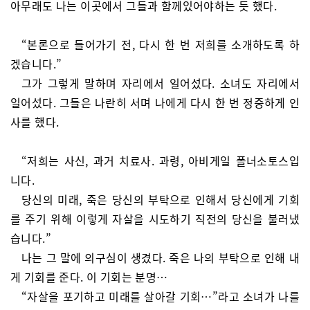
아무래도 나는 이곳에서 그들과 함께있어야하는 듯 했다.
“본론으로 들어가기 전, 다시 한 번 저희를 소개하도록 하
겠습니다.”
그가 그렇게 말하며 자리에서 일어섰다. 소녀도 자리에서
일어섰다. 그들은 나란히 서며 나에게 다시 한 번 정중하게 인
사를 했다.
“저희는 사신, 과거 치료사. 과령, 아비게일 폴너소토스입
니다.
당신의 미래, 죽은 당신의 부탁으로 인해서 당신에게 기회
를 주기 위해 이렇게 자살을 시도하기 직전의 당신을 불러냈
습니다.”
나는 그 말에 의구심이 생겼다. 죽은 나의 부탁으로 인해 내
게 기회를 준다. 이 기회는 분명…
“자살을 포기하고 미래를 살아갈 기회…”라고 소녀가 나를