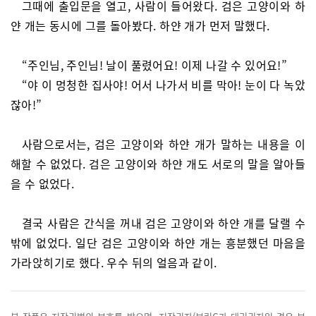
그때에 출입문을 열고, 사람이 들어왔다. 검은 고양이와 하
얀 개는 동시에 그를 돌아봤다. 하얀 개가 먼저 말했다.
“주인님, 주인님! 날이 풀렸어요! 이제 나갈 수 있어요!”
“야 이 멍청한 집사야! 어서 나가서 비를 막아! 눈이 다 녹았
잖아!”
사람으로서는, 검은 고양이와 하얀 개가 말하는 내용을 이
해할 수 없었다. 검은 고양이와 하얀 개도 서로의 말을 알아들
을 수 없었다.
결국 사람은 간식을 꺼내 검은 고양이와 하얀 개를 달랠 수
밖에 없었다. 일단 검은 고양이와 하얀 개는 흥분했던 마음을
가라앉히기로 했다. 우수 뒤의 얼음과 같이.