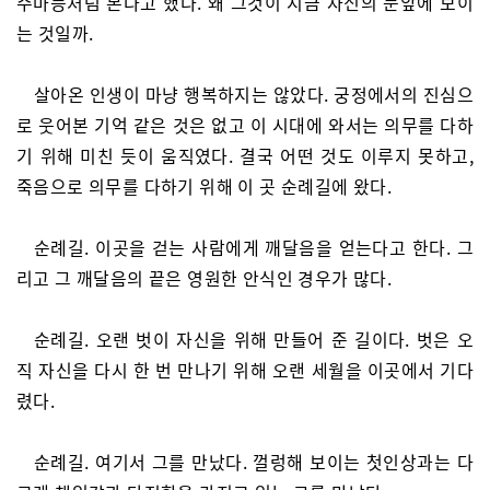
주마등처럼 본다고 했다. 왜 그것이 지금 자신의 눈앞에 보이
는 것일까.
살아온 인생이 마냥 행복하지는 않았다. 궁정에서의 진심으
로 웃어본 기억 같은 것은 없고 이 시대에 와서는 의무를 다하
기 위해 미친 듯이 움직였다. 결국 어떤 것도 이루지 못하고,
죽음으로 의무를 다하기 위해 이 곳 순례길에 왔다.
순례길. 이곳을 걷는 사람에게 깨달음을 얻는다고 한다. 그
리고 그 깨달음의 끝은 영원한 안식인 경우가 많다.
순례길. 오랜 벗이 자신을 위해 만들어 준 길이다. 벗은 오
직 자신을 다시 한 번 만나기 위해 오랜 세월을 이곳에서 기다
렸다.
순례길. 여기서 그를 만났다. 껄렁해 보이는 첫인상과는 다