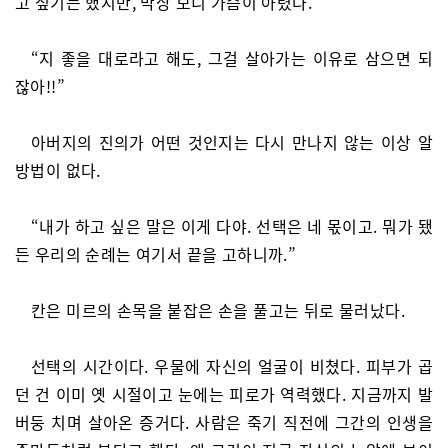
고 싶기는 했지만, 막상 보니 가슴이 아렸다.
“지 좋을 대로라고 해도, 그걸 살아가는 이유로 삼으면 되
잖아!!”
아버지의 진의가 어떤 것인지는 다시 만나지 않는 이상 알
방법이 없다.
“내가 하고 싶은 말은 이게 다야. 선택은 네 몫이고. 뭐가 됐
든 우리의 순례는 여기서 끝을 고하니까.”
칸은 미르의 손목을 붙잡은 손을 풀고는 뒤로 물러났다.
선택의 시간이다. 우물에 자신의 얼굴이 비쳤다. 피부가 곱
던 건 이미 옛 시절이고 눈에는 피로가 역력했다. 지금까지 발
버둥 치며 살아온 증거다. 사람은 죽기 직전에 그간의 인생을