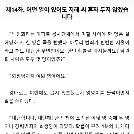
제14화. 어떤 일이 있어도 지혜 씨 혼자 두지 않겠습
니다
“낙원회라는 아파트 봉사단체에서 며칠 사이에 한 명은 살
해당하고, 한 명은 죽을 뻔했다. 아무리 범죄가 빈번한 서울이
라고 해도 대단한 우연인데요. 한번 확률을 따져볼까요? 낙원
회 사람은 모두 몇 명이었죠?”
“회장님까지 여덟 명이에요.”
강마로는 이번에도 몹시 흥분했는지 엉덩이를 들썩이면서
말을 쏟아냈다.
“대단합니다, 대단해! 한 단체에 소속된 여덟 명 중에 두 명
이나 강력범죄의 희생양이 되었다. 확률이 무려 4분의 1, 게다