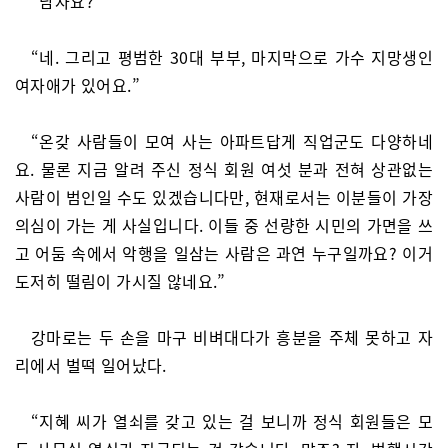
“남자요?”
“네. 그리고 평범한 30대 부부, 마지막으로 가수 지망생인
여자애가 있어요.”
“온갖 사람들이 모여 사는 아파트답게 직업군도 다양하네
요. 물론 지금 알려 주신 정식 회원 여섯 분과 전혀 상관없는
사람이 범인일 수도 있겠습니다만, 현재로서는 이분들이 가장
의심이 가는 게 사실입니다. 이들 중 선량한 시민의 가면을 쓰
고 어둠 속에서 악행을 일삼는 사람은 과연 누구일까요? 이거
도저히 떨림이 가시질 않네요.”
강마로는 두 손을 마구 비벼대다가 흥분을 주체 못하고 자
리에서 벌떡 일어났다.
“지혜 씨가 열쇠를 갖고 있는 걸 보니까 정식 회원들은 모