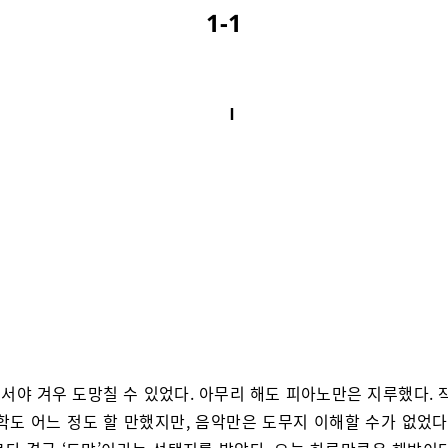
1-1
Ⅰ
서야 겨우 도망칠 수 있었다. 아무리 해도 피아노만은 지루했다. 작
학도 어느 정도 할 만했지만, 음악만은 도무지 이해할 수가 없었다