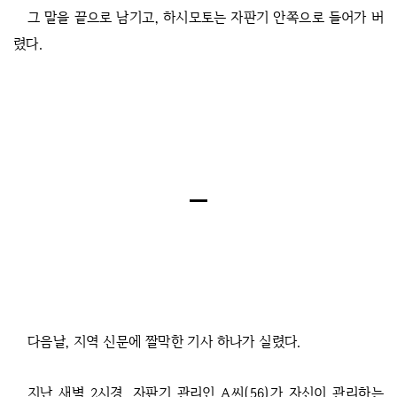
그 말을 끝으로 남기고, 하시모토는 자판기 안쪽으로 들어가 버
렸다.
다음날, 지역 신문에 짤막한 기사 하나가 실렸다.
지난 새벽 2시경, 자판기 관리인 A씨(56)가 자신이 관리하는