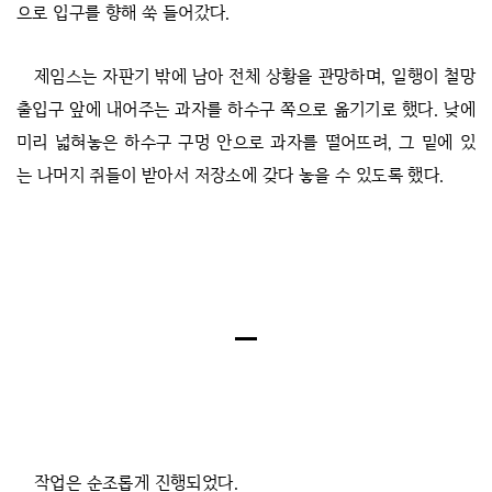
으로 입구를 향해 쑥 들어갔다.
제임스는 자판기 밖에 남아 전체 상황을 관망하며, 일행이 철망
출입구 앞에 내어주는 과자를 하수구 쪽으로 옮기기로 했다. 낮에
미리 넓혀놓은 하수구 구멍 안으로 과자를 떨어뜨려, 그 밑에 있
는 나머지 쥐들이 받아서 저장소에 갖다 놓을 수 있도록 했다.
작업은 순조롭게 진행되었다.