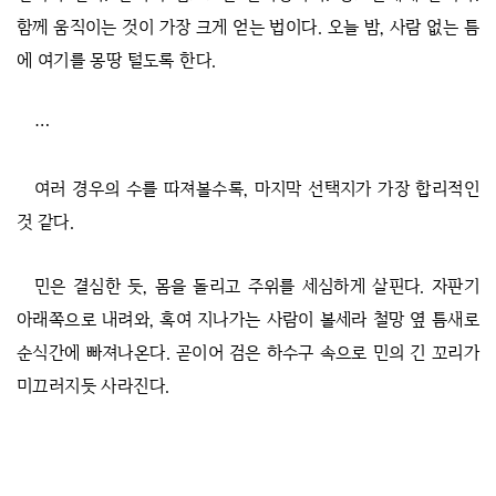
함께 움직이는 것이 가장 크게 얻는 법이다. 오늘 밤, 사람 없는 틈
에 여기를 몽땅 털도록 한다.
…
여러 경우의 수를 따져볼수록, 마지막 선택지가 가장 합리적인
것 같다.
민은 결심한 듯, 몸을 돌리고 주위를 세심하게 살핀다. 자판기
아래쪽으로 내려와, 혹여 지나가는 사람이 볼세라 철망 옆 틈새로
순식간에 빠져나온다. 곧이어 검은 하수구 속으로 민의 긴 꼬리가
미끄러지듯 사라진다.