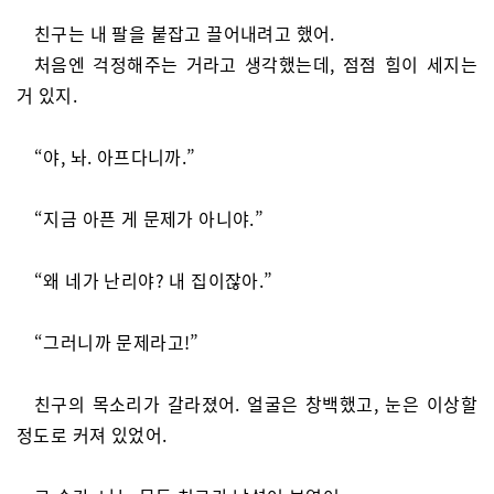
친구는 내 팔을 붙잡고 끌어내려고 했어.
처음엔 걱정해주는 거라고 생각했는데, 점점 힘이 세지는
거 있지.
“야, 놔. 아프다니까.”
“지금 아픈 게 문제가 아니야.”
“왜 네가 난리야? 내 집이잖아.”
“그러니까 문제라고!”
친구의 목소리가 갈라졌어. 얼굴은 창백했고, 눈은 이상할
정도로 커져 있었어.