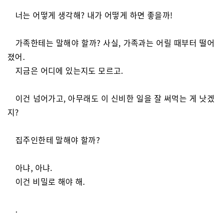
너는 어떻게 생각해? 내가 어떻게 하면 좋을까!
가족한테는 말해야 할까? 사실, 가족과는 어릴 때부터 떨어
졌어.
지금은 어디에 있는지도 모르고.
이건 넘어가고, 아무래도 이 신비한 일을 잘 써먹는 게 낫겠
지?
집주인한테 말해야 할까?
아냐, 아냐.
이건 비밀로 해야 해.
.