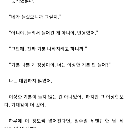
“움직였잖아.”
“네가 눌렀으니까 그렇지.”
“아니야. 눌려서 들어간 게 아니야. 반응했어.”
“그만해. 진짜 기분 나빠지려고 하니까.”
“기분 나쁜 게 정상이야. 너는 이상한 기분 안 들어?”
나는 대답하지 않았어.
이상한 기분이 들지 않는 건 아니었어. 하지만 그 이상함보
다, 기대감이 더 컸어.
하루에 이 정도씩 넓어진다면, 일주일 뒤엔? 한 달 뒤