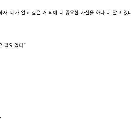
하자. 네가 알고 싶은 거 외에 더 중요한 사실을 하나 더 알고 있
은 필요 없다”
”