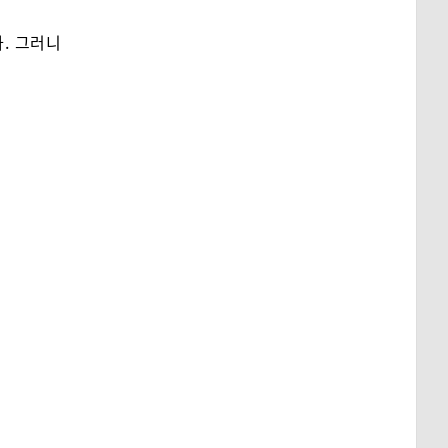
다. 그러니