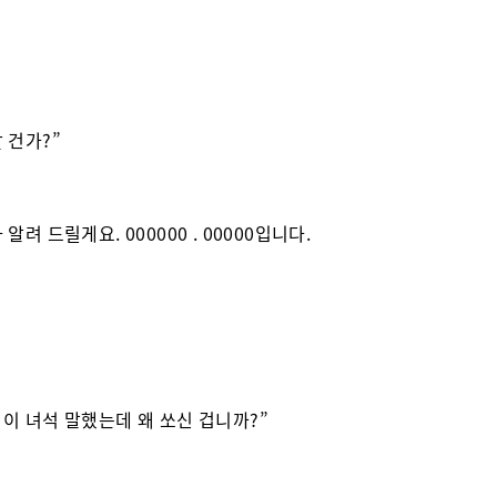
할 건가?”
다 알려 드릴게요. 000000 . 00000입니다.
, 이 녀석 말했는데 왜 쏘신 겁니까?”