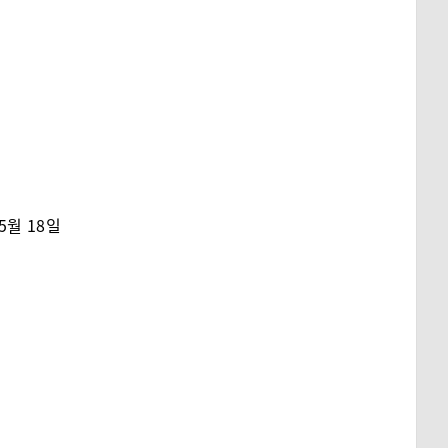
5월 18일